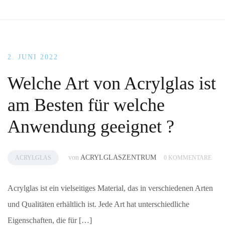
2. JUNI 2022
Welche Art von Acrylglas ist
am Besten für welche
Anwendung geeignet ?
von
ACRYLGLASZENTRUM
ACRYLGLAS
0 KOMMENTARE
Acrylglas ist ein vielseitiges Material, das in verschiedenen Arten
und Qualitäten erhältlich ist. Jede Art hat unterschiedliche
Eigenschaften, die für […]