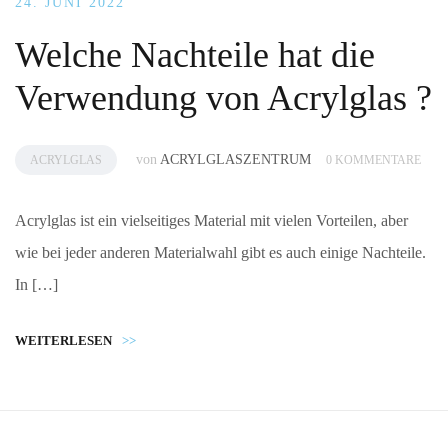
24. JUNI 2022
Welche Nachteile hat die
Verwendung von Acrylglas ?
von
ACRYLGLASZENTRUM
ACRYLGLAS
0 KOMMENTARE
Acrylglas ist ein vielseitiges Material mit vielen Vorteilen, aber
wie bei jeder anderen Materialwahl gibt es auch einige Nachteile.
In […]
WEITERLESEN
>>