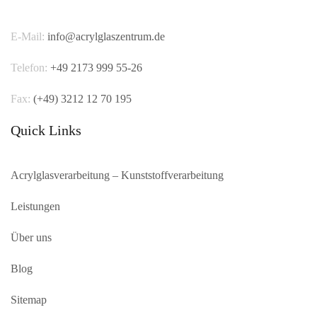
E-Mail:
info@acrylglaszentrum.de
Telefon:
+49 2173 999 55-26
Fax:
(+49)
3212 12 70 195
Quick Links
Acrylglasverarbeitung – Kunststoffverarbeitung
Leistungen
Über uns
Blog
Sitemap