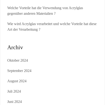
Welche Vorteile hat die Verwendung von Acrylglas
gegenüber anderen Materialien ?
Wie wird Acrylglas verarbeitet und welche Vorteile hat diese
Art der Verarbeitung ?
Archiv
Oktober 2024
September 2024
August 2024
Juli 2024
Juni 2024