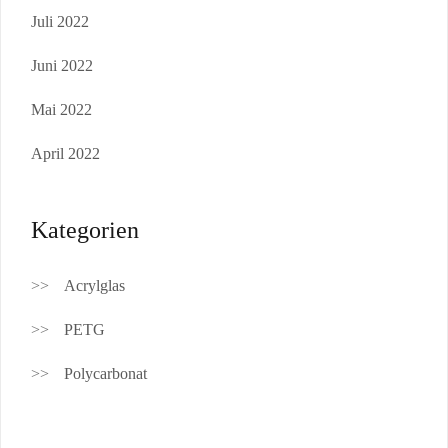
Juli 2022
Juni 2022
Mai 2022
April 2022
Kategorien
Acrylglas
PETG
Polycarbonat