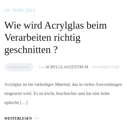
20. JUNI 2022
Wie wird Acrylglas beim
Verarbeiten richtig
geschnitten ?
von
ACRYLGLASZENTRUM
ACRYLGLAS
0 KOMMENTARE
Acrylglas ist ein vielseitiges Material, das in vielen Anwendungen
eingesetzt wird. Es ist leicht, bruchsicher und hat eine hohe
optische […]
WEITERLESEN
>>