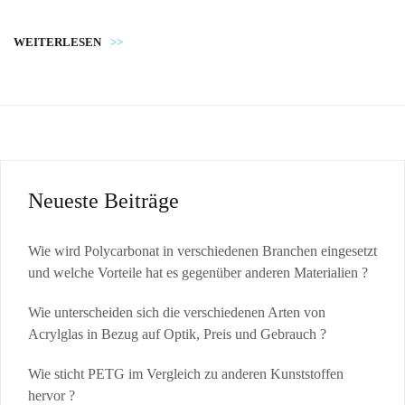
WEITERLESEN
>>
Neueste Beiträge
Wie wird Polycarbonat in verschiedenen Branchen eingesetzt
und welche Vorteile hat es gegenüber anderen Materialien ?
Wie unterscheiden sich die verschiedenen Arten von
Acrylglas in Bezug auf Optik, Preis und Gebrauch ?
Wie sticht PETG im Vergleich zu anderen Kunststoffen
hervor ?