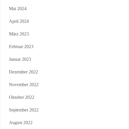
Mai 2024
April 2024
März 2023
Februar 2023
Januar 2023
Dezember 2022
November 2022
Oktober 2022
September 2022
August 2022