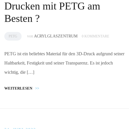
Drucken mit PETG am
Besten ?
von
ACRYLGLASZENTRUM
PETG
0 KOMMENTARE
PETG ist ein beliebtes Material für den 3D-Druck aufgrund seiner
Haltbarkeit, Festigkeit und seiner Transparenz. Es ist jedoch
wichtig, die […]
WEITERLESEN
>>