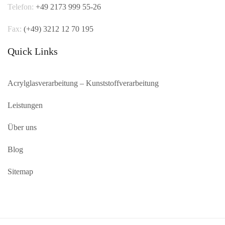
Telefon:
+49 2173 999 55-26
Fax:
(+49)
3212 12 70 195
Quick Links
Acrylglasverarbeitung – Kunststoffverarbeitung
Leistungen
Über uns
Blog
Sitemap