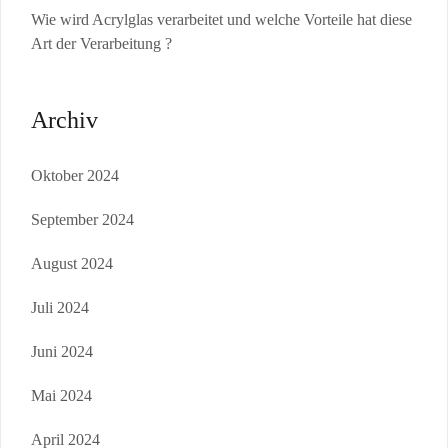
Wie wird Acrylglas verarbeitet und welche Vorteile hat diese
Art der Verarbeitung ?
Archiv
Oktober 2024
September 2024
August 2024
Juli 2024
Juni 2024
Mai 2024
April 2024