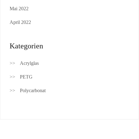
Mai 2022
April 2022
Kategorien
Acrylglas
PETG
Polycarbonat