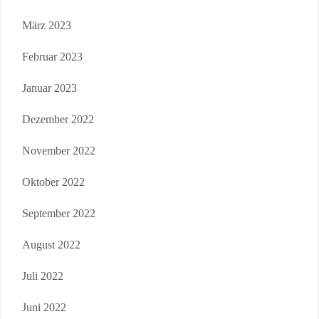
März 2023
Februar 2023
Januar 2023
Dezember 2022
November 2022
Oktober 2022
September 2022
August 2022
Juli 2022
Juni 2022