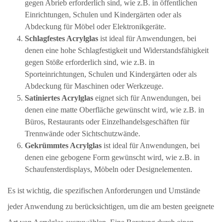
gegen Abrieb erforderlich sind, wie z.B. in öffentlichen
Einrichtungen, Schulen und Kindergärten oder als
Abdeckung für Möbel oder Elektronikgeräte.
Schlagfestes Acrylglas
ist ideal für Anwendungen, bei
denen eine hohe Schlagfestigkeit und Widerstandsfähigkeit
gegen Stöße erforderlich sind, wie z.B. in
Sporteinrichtungen, Schulen und Kindergärten oder als
Abdeckung für Maschinen oder Werkzeuge.
Satiniertes Acrylglas
eignet sich für Anwendungen, bei
denen eine matte Oberfläche gewünscht wird, wie z.B. in
Büros, Restaurants oder Einzelhandelsgeschäften für
Trennwände oder Sichtschutzwände.
Gekrümmtes Acrylglas
ist ideal für Anwendungen, bei
denen eine gebogene Form gewünscht wird, wie z.B. in
Schaufensterdisplays, Möbeln oder Designelementen.
Es ist wichtig, die spezifischen Anforderungen und Umstände
jeder Anwendung zu berücksichtigen, um die am besten geeignete