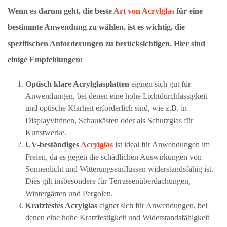
Wenn es darum geht, die beste
Art von Acrylglas
für eine
bestimmte Anwendung zu wählen, ist es wichtig, die
spezifischen Anforderungen zu berücksichtigen. Hier sind
einige Empfehlungen:
Optisch klare Acrylglasplatten
eignen sich gut für
Anwendungen, bei denen eine hohe Lichtdurchlässigkeit
und optische Klarheit erforderlich sind, wie z.B. in
Displayvitrinen, Schaukästen oder als Schutzglas für
Kunstwerke.
UV-beständiges
Acrylglas
ist ideal für Anwendungen im
Freien, da es gegen die schädlichen Auswirkungen von
Sonnenlicht und Witterungseinflüssen widerstandsfähig ist.
Dies gilt insbesondere für Terrassenüberdachungen,
Wintergärten und Pergolen.
Kratzfestes Acrylglas
eignet sich für Anwendungen, bei
denen eine hohe Kratzfestigkeit und Widerstandsfähigkeit