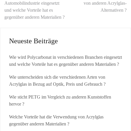
Automobilindustrie eingesetzt
von anderen Acrylglas-
und welche Vorteile hat es
Alternativen ?
gegenüber anderen Materialien ?
Neueste Beiträge
Wie wird Polycarbonat in verschiedenen Branchen eingesetzt
und welche Vorteile hat es gegenüber anderen Materialien ?
Wie unterscheiden sich die verschiedenen Arten von
Acrylglas in Bezug auf Optik, Preis und Gebrauch ?
Wie sticht PETG im Vergleich zu anderen Kunststoffen
hervor ?
Welche Vorteile hat die Verwendung von Acrylglas
gegenüber anderen Materialien ?