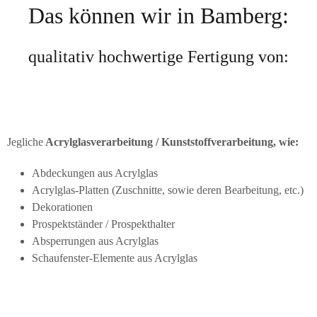
Das können wir in Bamberg:
qualitativ hochwertige Fertigung von:
Jegliche
Acrylglasverarbeitung / Kunststoffverarbeitung, wie:
Abdeckungen aus Acrylglas
Acrylglas-Platten (Zuschnitte, sowie deren Bearbeitung, etc.)
Dekorationen
Prospektständer / Prospekthalter
Absperrungen aus Acrylglas
Schaufenster-Elemente aus Acrylglas