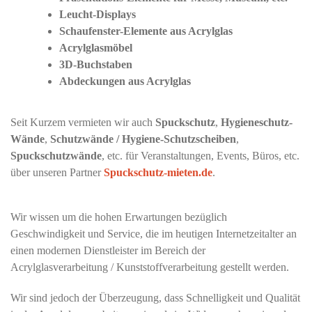
Leucht-Displays
Schaufenster-Elemente aus Acrylglas
Acrylglasmöbel
3D-Buchstaben
Abdeckungen aus Acrylglas
Seit Kurzem vermieten wir auch
Spuckschutz
,
Hygieneschutz-
Wände
,
Schutzwände / Hygiene-Schutzscheiben
,
Spuckschutzwände
, etc. für Veranstaltungen, Events, Büros, etc.
über unseren Partner
Spuckschutz-mieten.de
.
Wir wissen um die hohen Erwartungen bezüglich
Geschwindigkeit und Service, die im heutigen Internetzeitalter an
einen modernen Dienstleister im Bereich der
Acrylglasverarbeitung / Kunststoffverarbeitung gestellt werden.
Wir sind jedoch der Überzeugung, dass Schnelligkeit und Qualität