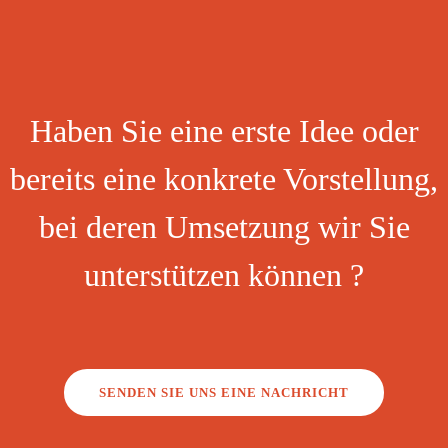
Haben Sie eine erste Idee oder
bereits eine konkrete Vorstellung,
bei deren Umsetzung wir Sie
unterstützen können ?
SENDEN SIE UNS EINE NACHRICHT