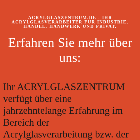
ACRYLGLASZENTRUM.DE - IHR
ACRYLGLASVERARBEITER FÜR INDUSTRIE,
HANDEL, HANDWERK UND PRIVAT.
Erfahren Sie mehr über
uns:
Ihr ACRYLGLASZENTRUM
verfügt über eine
jahrzehntelange Erfahrung im
Bereich der
Acrylglasverarbeitung bzw. der