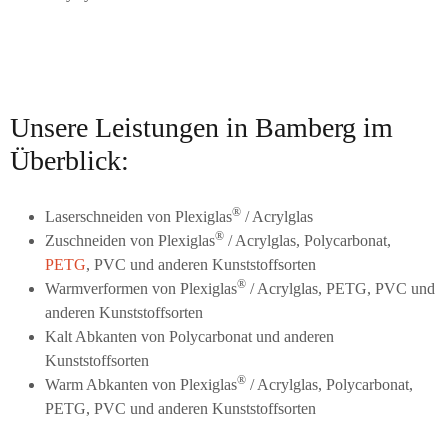
Unsere Leistungen in Bamberg im
Überblick:
®
Laserschneiden von Plexiglas
/ Acrylglas
®
Zuschneiden von Plexiglas
/ Acrylglas, Polycarbonat,
PETG
, PVC und anderen Kunststoffsorten
®
Warmverformen von Plexiglas
/ Acrylglas, PETG, PVC und
anderen Kunststoffsorten
Kalt Abkanten von Polycarbonat und anderen
Kunststoffsorten
®
Warm Abkanten von Plexiglas
/ Acrylglas, Polycarbonat,
PETG, PVC und anderen Kunststoffsorten