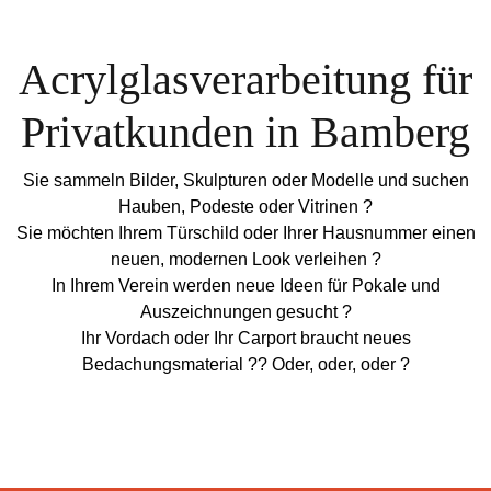
Acrylglasverarbeitung für
Privatkunden in Bamberg
Sie sammeln Bilder, Skulpturen oder Modelle und suchen
Hauben, Podeste oder Vitrinen ?
Sie möchten Ihrem Türschild oder Ihrer Hausnummer einen
neuen, modernen Look verleihen ?
In Ihrem Verein werden neue Ideen für Pokale und
Auszeichnungen gesucht ?
Ihr Vordach oder Ihr Carport braucht neues
Bedachungsmaterial ?? Oder, oder, oder ?