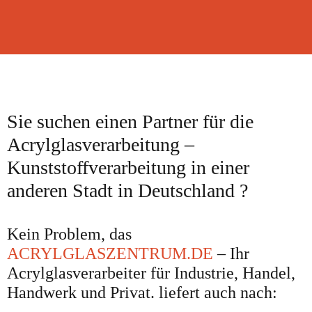
Sie suchen einen Partner für die
Acrylglasverarbeitung –
Kunststoffverarbeitung in einer
anderen Stadt in Deutschland ?
Kein Problem, das
ACRYLGLASZENTRUM.DE
– Ihr
Acrylglasverarbeiter für Industrie, Handel,
Handwerk und Privat. liefert auch nach: