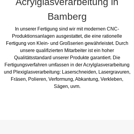
Acrylglasverarbeitung in
Bamberg
In unserer Fertigung sind wir mit modernen CNC-
Produktionsanlagen ausgestattet, die eine rationelle
Fertigung von Klein- und Großserien gewährleistet. Durch
unsere qualifizierten Mitarbeiter ist ein hoher
Qualitätsstandard unserer Produkte garantiert. Die
Fertigungsverfahren umfassen in der Acrylglasverarbeitung
und Plexiglasverarbeitung: Laserschneiden, Lasergravuren,
Fräsen, Polieren, Verformung, Abkantung, Verkleben,
Sägen, uvm.