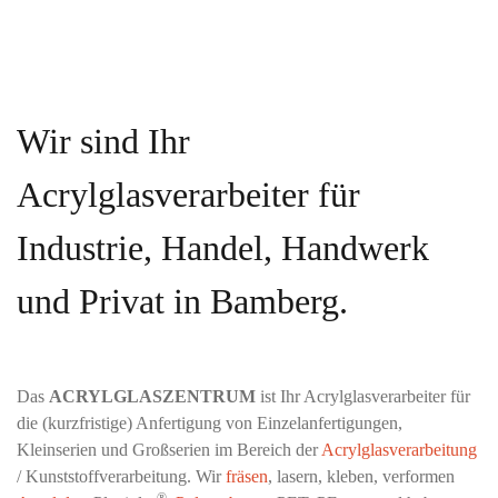
Wir sind Ihr
Acrylglasverarbeiter für
Industrie, Handel, Handwerk
und Privat in Bamberg.
Das
ACRYLGLASZENTRUM
ist Ihr Acrylglasverarbeiter für
die (kurzfristige) Anfertigung von Einzelanfertigungen,
Kleinserien und Großserien im Bereich der
Acrylglasverarbeitung
/ Kunststoffverarbeitung. Wir
fräsen
, lasern, kleben, verformen