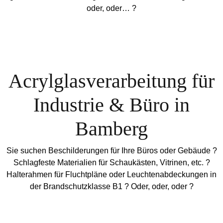
oder, oder… ?
Acrylglasverarbeitung für
Industrie & Büro in
Bamberg
Sie suchen Beschilderungen für Ihre Büros oder Gebäude ?
Schlagfeste Materialien für Schaukästen, Vitrinen, etc. ?
Halterahmen für Fluchtpläne oder Leuchtenabdeckungen in
der Brandschutzklasse B1 ? Oder, oder, oder ?