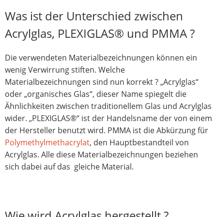
Was ist der Unterschied zwischen
Acrylglas, PLEXIGLAS® und PMMA ?
Die verwendeten Materialbezeichnungen können ein
wenig Verwirrung stiften. Welche
Materialbezeichnungen sind nun korrekt ? „Acrylglas“
oder „organisches Glas“, dieser Name spiegelt die
Ähnlichkeiten zwischen traditionellem Glas und Acrylglas
wider. „PLEXIGLAS®“ ist der Handelsname der von einem
der Hersteller benutzt wird. PMMA ist die Abkürzung für
Polymethylmethacrylat
, den Hauptbestandteil von
Acrylglas. Alle diese Materialbezeichnungen beziehen
sich dabei auf das gleiche Material.
Wie wird Acrylglas hergestellt ?