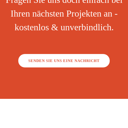
Ihren nächsten Projekten an -
kostenlos & unverbindlich.
SENDEN SIE UNS EINE NACHRICHT