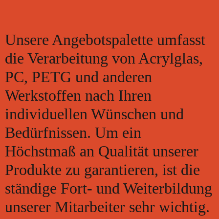
Unsere Angebotspalette umfasst
die Verarbeitung von Acrylglas,
PC, PETG und anderen
Werkstoffen nach Ihren
individuellen Wünschen und
Bedürfnissen. Um ein
Höchstmaß an Qualität unserer
Produkte zu garantieren, ist die
ständige Fort- und Weiterbildung
unserer Mitarbeiter sehr wichtig.