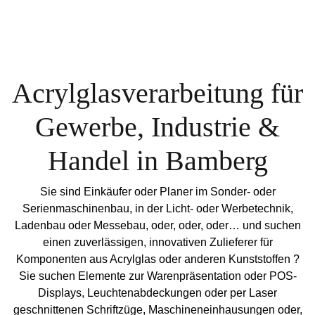
Acrylglasverarbeitung für
Gewerbe, Industrie &
Handel in Bamberg
Sie sind Einkäufer oder Planer im Sonder- oder
Serienmaschinenbau, in der Licht- oder Werbetechnik,
Ladenbau oder Messebau, oder, oder, oder… und suchen
einen zuverlässigen, innovativen Zulieferer für
Komponenten aus Acrylglas oder anderen Kunststoffen ?
Sie suchen Elemente zur Warenpräsentation oder POS-
Displays, Leuchtenabdeckungen oder per Laser
geschnittenen Schriftzüge, Maschineneinhausungen oder,