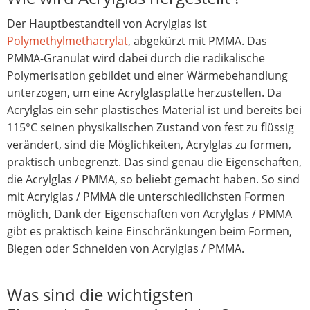
Der Hauptbestandteil von Acrylglas ist
Polymethylmethacrylat
, abgekürzt mit PMMA. Das
PMMA-Granulat wird dabei durch die radikalische
Polymerisation gebildet und einer Wärmebehandlung
unterzogen, um eine Acrylglasplatte herzustellen. Da
Acrylglas ein sehr plastisches Material ist und bereits bei
115°C seinen physikalischen Zustand von fest zu flüssig
verändert, sind die Möglichkeiten, Acrylglas zu formen,
praktisch unbegrenzt. Das sind genau die Eigenschaften,
die Acrylglas / PMMA, so beliebt gemacht haben. So sind
mit Acrylglas / PMMA die unterschiedlichsten Formen
möglich, Dank der Eigenschaften von Acrylglas / PMMA
gibt es praktisch keine Einschränkungen beim Formen,
Biegen oder Schneiden von Acrylglas / PMMA.
Was sind die wichtigsten