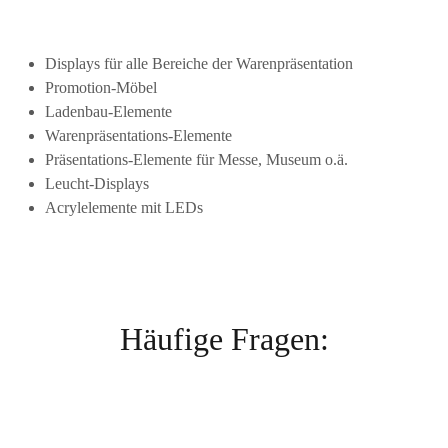
Displays für alle Bereiche der Warenpräsentation
Promotion-Möbel
Ladenbau-Elemente
Warenpräsentations-Elemente
Präsentations-Elemente für Messe, Museum o.ä.
Leucht-Displays
Acrylelemente mit LEDs
Häufige Fragen: