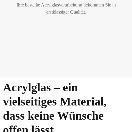
Ihre bestellte Acrylglasverarbeitung bekommen Sie in
erstklassiger Qualität.
Acrylglas – ein
vielseitiges Material,
dass keine Wünsche
offen lässt