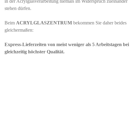
in der Acrylglasverarbeitung niemals im Widerspruch zueinander
stehen dürfen.
Beim
ACRYLGLASZENTRUM
bekommen Sie daher beides
gleichermaßen:
Express-Lieferzeiten von meist weniger als 5 Arbeitstagen bei
gleichzeitig höchster Qualität.