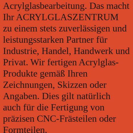
Acrylglasbearbeitung. Das macht
Ihr ACRYLGLASZENTRUM
zu einem stets zuverlässigen und
leistungsstarken Partner für
Industrie, Handel, Handwerk und
Privat. Wir fertigen Acrylglas-
Produkte gemäß Ihren
Zeichnungen, Skizzen oder
Angaben. Dies gilt natürlich
auch für die Fertigung von
präzisen CNC-Frästeilen oder
Formteilen.