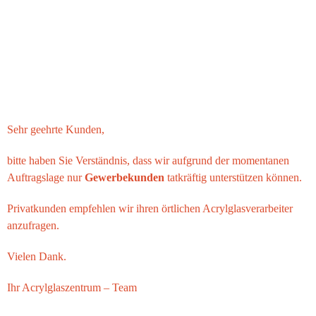
Sehr geehrte Kunden,
bitte haben Sie Verständnis, dass wir aufgrund der momentanen
Auftragslage nur
Gewerbekunden
tatkräftig unterstützen können.
Privatkunden empfehlen wir ihren örtlichen Acrylglasverarbeiter
anzufragen.
Vielen Dank.
Ihr
Acrylglaszentrum
– Team