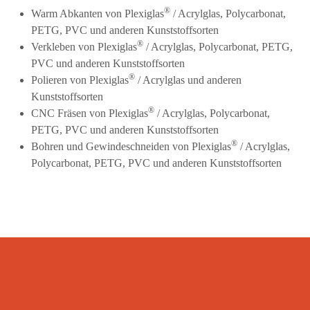
®
Warm Abkanten von Plexiglas
/ Acrylglas, Polycarbonat,
PETG, PVC und anderen Kunststoffsorten
®
Verkleben von Plexiglas
/ Acrylglas, Polycarbonat, PETG,
PVC und anderen Kunststoffsorten
®
Polieren von Plexiglas
/ Acrylglas und anderen
Kunststoffsorten
®
CNC Fräsen von Plexiglas
/ Acrylglas, Polycarbonat,
PETG, PVC und anderen Kunststoffsorten
®
Bohren und Gewindeschneiden von Plexiglas
/ Acrylglas,
Polycarbonat, PETG, PVC und anderen Kunststoffsorten