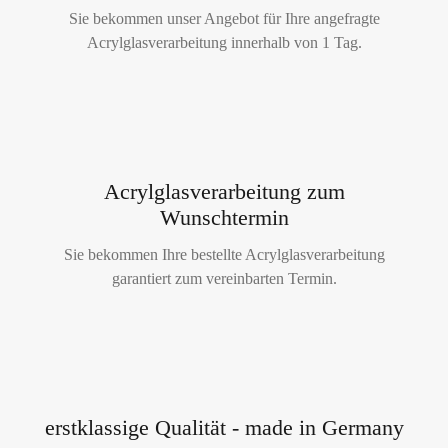
Sie bekommen unser Angebot für Ihre angefragte
Acrylglasverarbeitung innerhalb von 1 Tag.
Acrylglasverarbeitung zum
Wunschtermin
Sie bekommen Ihre bestellte Acrylglasverarbeitung
garantiert zum vereinbarten Termin.
erstklassige Qualität - made in Germany