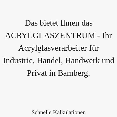
Das bietet Ihnen das
ACRYLGLASZENTRUM - Ihr
Acrylglasverarbeiter für
Industrie, Handel, Handwerk und
Privat in Bamberg.
Schnelle Kalkulationen