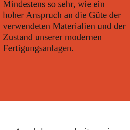
Mindestens so sehr, wie ein
hoher Anspruch an die Güte der
verwendeten Materialien und der
Zustand unserer modernen
Fertigungsanlagen.