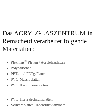
Das ACRYLGLASZENTRUM in
Remscheid verarbeitet folgende
Materialien:
®
Plexiglas
-Platten / Acrylglasplatten
Polycarbonat
PET- und PETg-Platten
PVC-Massivplatten
PVC-Hartschaumplatten
PVC-Integralschaumplatten
Vollkernplatten, Hochdrucklaminate