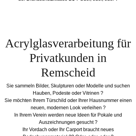
Acrylglasverarbeitung für
Privatkunden in
Remscheid
Sie sammeln Bilder, Skulpturen oder Modelle und suchen
Hauben, Podeste oder Vitrinen ?
Sie möchten Ihrem Türschild oder Ihrer Hausnummer einen
neuen, modernen Look verleihen ?
In Ihrem Verein werden neue Ideen für Pokale und
Auszeichnungen gesucht ?
Ihr Vordach oder Ihr Carport braucht neues