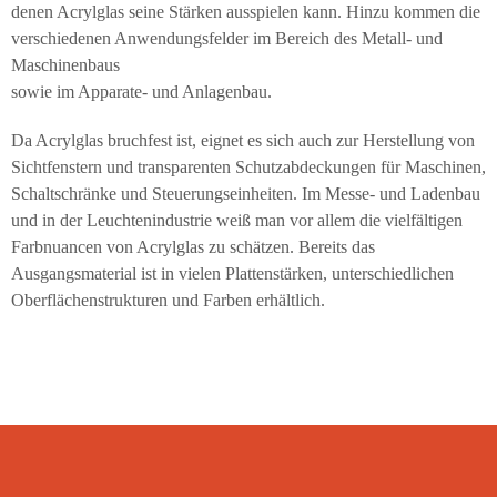
denen Acrylglas seine Stärken ausspielen kann. Hinzu kommen die
verschiedenen Anwendungsfelder im Bereich des Metall- und
Maschinenbaus
sowie im Apparate- und Anlagenbau.
Da Acrylglas bruchfest ist, eignet es sich auch zur Herstellung von
Sichtfenstern und transparenten Schutzabdeckungen für Maschinen,
Schaltschränke und Steuerungseinheiten. Im Messe- und Ladenbau
und in der Leuchtenindustrie weiß man vor allem die vielfältigen
Farbnuancen von Acrylglas zu schätzen. Bereits das
Ausgangsmaterial ist in vielen Plattenstärken, unterschiedlichen
Oberflächenstrukturen und Farben erhältlich.