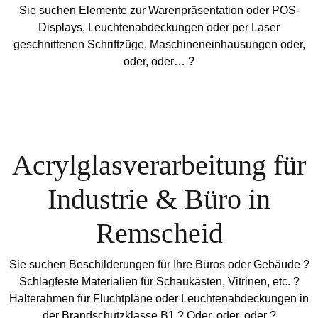
Sie suchen Elemente zur Warenpräsentation oder POS-
Displays, Leuchtenabdeckungen oder per Laser
geschnittenen Schriftzüge, Maschineneinhausungen oder,
oder, oder… ?
Acrylglasverarbeitung für
Industrie & Büro in
Remscheid
Sie suchen Beschilderungen für Ihre Büros oder Gebäude ?
Schlagfeste Materialien für Schaukästen, Vitrinen, etc. ?
Halterahmen für Fluchtpläne oder Leuchtenabdeckungen in
der Brandschutzklasse B1 ? Oder, oder, oder ?