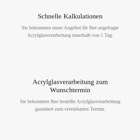
Schnelle Kalkulationen
Sie bekommen unser Angebot für Ihre angefragte
Acrylglasverarbeitung innerhalb von 1 Tag.
Acrylglasverarbeitung zum
Wunschtermin
Sie bekommen Ihre bestellte Acrylglasverarbeitung
garantiert zum vereinbarten Termin.