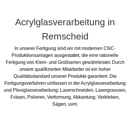
Acrylglasverarbeitung in
Remscheid
In unserer Fertigung sind wir mit modernen CNC-
Produktionsanlagen ausgestattet, die eine rationelle
Fertigung von Klein- und Großserien gewährleistet. Durch
unsere qualifizierten Mitarbeiter ist ein hoher
Qualitätsstandard unserer Produkte garantiert. Die
Fertigungsverfahren umfassen in der Acrylglasverarbeitung
und Plexiglasverarbeitung: Laserschneiden, Lasergravuren,
Fräsen, Polieren, Verformung, Abkantung, Verkleben,
Sägen, uvm.