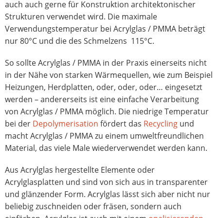
auch auch gerne für Konstruktion architektonischer
Strukturen verwendet wird. Die maximale
Verwendungstemperatur bei Acrylglas / PMMA beträgt
nur 80°C und die des Schmelzens 115°C.
So sollte Acrylglas / PMMA in der Praxis einerseits nicht
in der Nähe von starken Wärmequellen, wie zum Beispiel
Heizungen, Herdplatten, oder, oder, oder… eingesetzt
werden – andererseits ist eine einfache Verarbeitung
von Acrylglas / PMMA möglich. Die niedrige Temperatur
bei der
Depolymerisation
fördert das
Recycling
und
macht Acrylglas / PMMA zu einem umweltfreundlichen
Material, das viele Male wiederverwendet werden kann.
Aus Acrylglas hergestellte Elemente oder
Acrylglasplatten und sind von sich aus in transparenter
und glänzender Form. Acrylglas lässt sich aber nicht nur
beliebig zuschneiden oder fräsen, sondern auch