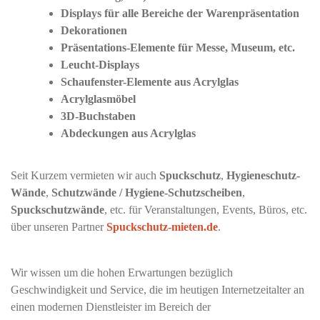
Displays für alle Bereiche der Warenpräsentation
Dekorationen
Präsentations-Elemente für Messe, Museum, etc.
Leucht-Displays
Schaufenster-Elemente aus Acrylglas
Acrylglasmöbel
3D-Buchstaben
Abdeckungen aus Acrylglas
Seit Kurzem vermieten wir auch
Spuckschutz
,
Hygieneschutz-
Wände
,
Schutzwände / Hygiene-Schutzscheiben
,
Spuckschutzwände
, etc. für Veranstaltungen, Events, Büros, etc.
über unseren Partner
Spuckschutz-mieten.de
.
Wir wissen um die hohen Erwartungen bezüglich
Geschwindigkeit und Service, die im heutigen Internetzeitalter an
einen modernen Dienstleister im Bereich der