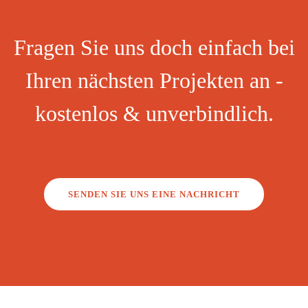
Fragen Sie uns doch einfach bei
Ihren nächsten Projekten an -
kostenlos & unverbindlich.
SENDEN SIE UNS EINE NACHRICHT