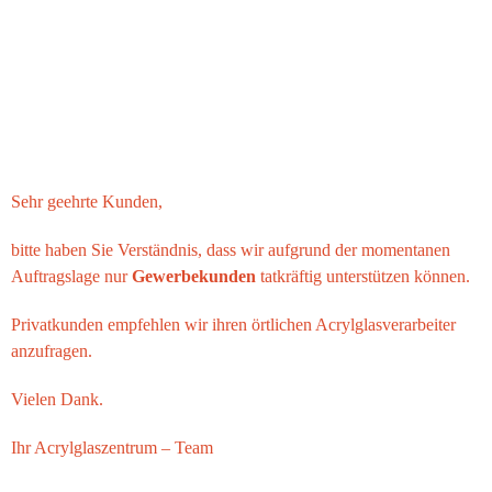
Sehr geehrte Kunden,
bitte haben Sie Verständnis, dass wir aufgrund der momentanen
Auftragslage nur
Gewerbekunden
tatkräftig unterstützen können.
Privatkunden empfehlen wir ihren örtlichen Acrylglasverarbeiter
anzufragen.
Vielen Dank.
Ihr
Acrylglaszentrum
– Team