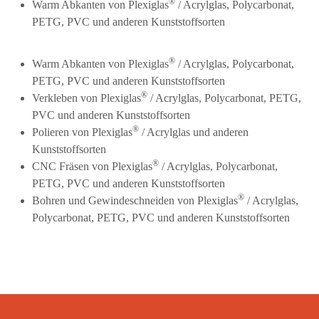
®
Warm Abkanten von Plexiglas
/ Acrylglas, Polycarbonat,
PETG, PVC und anderen Kunststoffsorten
®
Warm Abkanten von Plexiglas
/ Acrylglas, Polycarbonat,
PETG, PVC und anderen Kunststoffsorten
®
Verkleben von Plexiglas
/ Acrylglas, Polycarbonat, PETG,
PVC und anderen Kunststoffsorten
®
Polieren von Plexiglas
/ Acrylglas und anderen
Kunststoffsorten
®
CNC Fräsen von Plexiglas
/ Acrylglas, Polycarbonat,
PETG, PVC und anderen Kunststoffsorten
®
Bohren und Gewindeschneiden von Plexiglas
/ Acrylglas,
Polycarbonat, PETG, PVC und anderen Kunststoffsorten