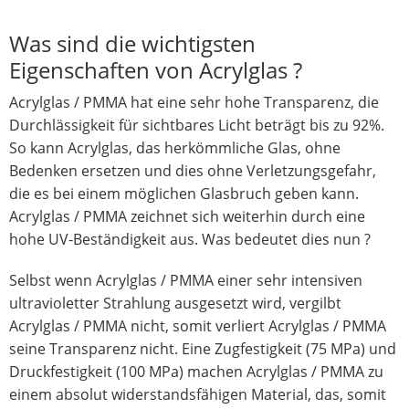
Was sind die wichtigsten
Eigenschaften von Acrylglas ?
Acrylglas / PMMA hat eine sehr hohe Transparenz, die
Durchlässigkeit für sichtbares Licht beträgt bis zu 92%.
So kann Acrylglas, das herkömmliche Glas, ohne
Bedenken ersetzen und dies ohne Verletzungsgefahr,
die es bei einem möglichen Glasbruch geben kann.
Acrylglas / PMMA zeichnet sich weiterhin durch eine
hohe UV-Beständigkeit aus. Was bedeutet dies nun ?
Selbst wenn Acrylglas / PMMA einer sehr intensiven
ultravioletter Strahlung ausgesetzt wird, vergilbt
Acrylglas / PMMA nicht, somit verliert Acrylglas / PMMA
seine Transparenz nicht. Eine Zugfestigkeit (75 MPa) und
Druckfestigkeit (100 MPa) machen Acrylglas / PMMA zu
einem absolut widerstandsfähigen Material, das, somit