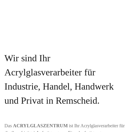
Wir sind Ihr
Acrylglasverarbeiter für
Industrie, Handel, Handwerk
und Privat in Remscheid.
Das
ACRYLGLASZENTRUM
ist Ihr Acrylglasverarbeiter für