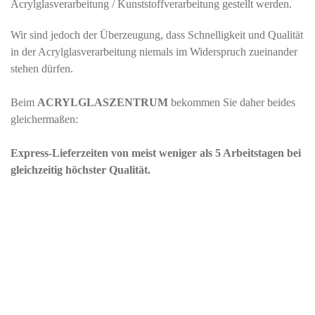
Acrylglasverarbeitung / Kunststoffverarbeitung gestellt werden.
Wir sind jedoch der Überzeugung, dass Schnelligkeit und Qualität
in der Acrylglasverarbeitung niemals im Widerspruch zueinander
stehen dürfen.
Beim
ACRYLGLASZENTRUM
bekommen Sie daher beides
gleichermaßen:
Express-Lieferzeiten von meist weniger als 5 Arbeitstagen bei
gleichzeitig höchster Qualität.