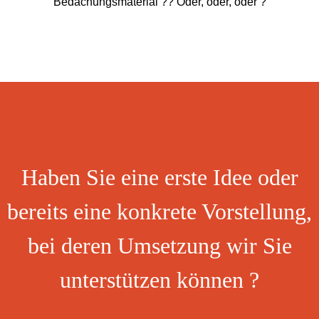
Bedachungsmaterial ?? Oder, oder, oder ?
Haben Sie eine erste Idee oder
bereits eine konkrete Vorstellung,
bei deren Umsetzung wir Sie
unterstützen können ?