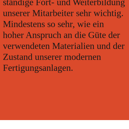
ständige Fort- und Weiterbildung
unserer Mitarbeiter sehr wichtig.
Mindestens so sehr, wie ein
hoher Anspruch an die Güte der
verwendeten Materialien und der
Zustand unserer modernen
Fertigungsanlagen.