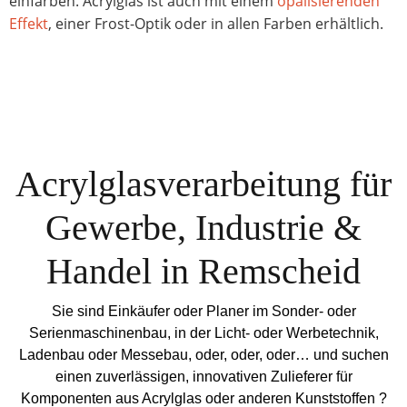
einfärben. Acrylglas ist auch mit einem
opalisierenden
Effekt
, einer Frost-Optik oder in allen Farben erhältlich.
Acrylglasverarbeitung für
Gewerbe, Industrie &
Handel in Remscheid
Sie sind Einkäufer oder Planer im Sonder- oder
Serienmaschinenbau, in der Licht- oder Werbetechnik,
Ladenbau oder Messebau, oder, oder, oder… und suchen
einen zuverlässigen, innovativen Zulieferer für
Komponenten aus Acrylglas oder anderen Kunststoffen ?