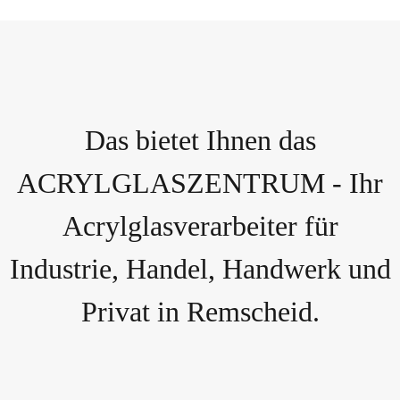
Das bietet Ihnen das
ACRYLGLASZENTRUM - Ihr
Acrylglasverarbeiter für
Industrie, Handel, Handwerk und
Privat in Remscheid.