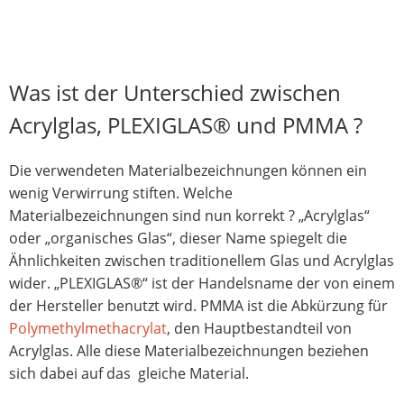
Was ist der Unterschied zwischen
Acrylglas, PLEXIGLAS® und PMMA ?
Die verwendeten Materialbezeichnungen können ein
wenig Verwirrung stiften. Welche
Materialbezeichnungen sind nun korrekt ? „Acrylglas“
oder „organisches Glas“, dieser Name spiegelt die
Ähnlichkeiten zwischen traditionellem Glas und Acrylglas
wider. „PLEXIGLAS®“ ist der Handelsname der von einem
der Hersteller benutzt wird. PMMA ist die Abkürzung für
Polymethylmethacrylat
, den Hauptbestandteil von
Acrylglas. Alle diese Materialbezeichnungen beziehen
sich dabei auf das gleiche Material.