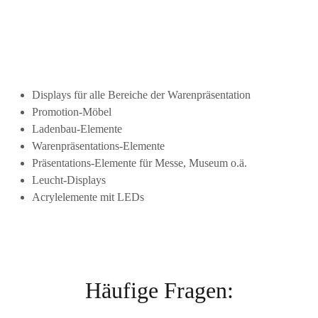
Displays für alle Bereiche der Warenpräsentation
Promotion-Möbel
Ladenbau-Elemente
Warenpräsentations-Elemente
Präsentations-Elemente für Messe, Museum o.ä.
Leucht-Displays
Acrylelemente mit LEDs
Häufige Fragen: