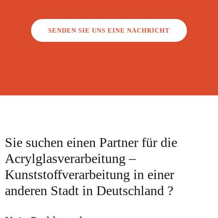
SENDEN SIE UNS EINE NACHRICHT
Sie suchen einen Partner für die
Acrylglasverarbeitung –
Kunststoffverarbeitung in einer
anderen Stadt in Deutschland ?