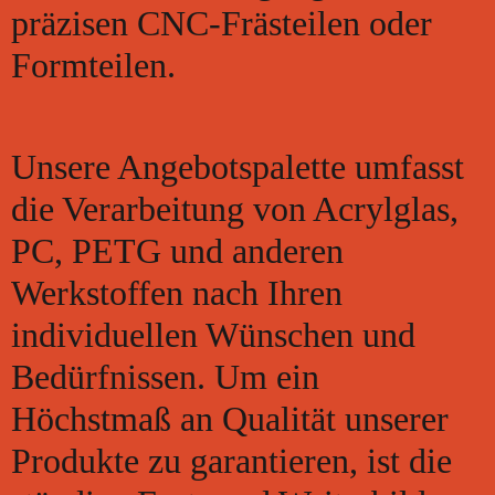
präzisen CNC-Frästeilen oder
Formteilen.
Unsere Angebotspalette umfasst
die Verarbeitung von Acrylglas,
PC, PETG und anderen
Werkstoffen nach Ihren
individuellen Wünschen und
Bedürfnissen. Um ein
Höchstmaß an Qualität unserer
Produkte zu garantieren, ist die