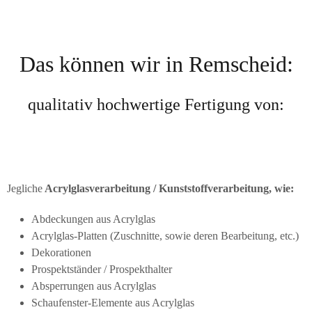
Das können wir in Remscheid:
qualitativ hochwertige Fertigung von:
Jegliche
Acrylglasverarbeitung / Kunststoffverarbeitung, wie:
Abdeckungen aus Acrylglas
Acrylglas-Platten (Zuschnitte, sowie deren Bearbeitung, etc.)
Dekorationen
Prospektständer / Prospekthalter
Absperrungen aus Acrylglas
Schaufenster-Elemente aus Acrylglas