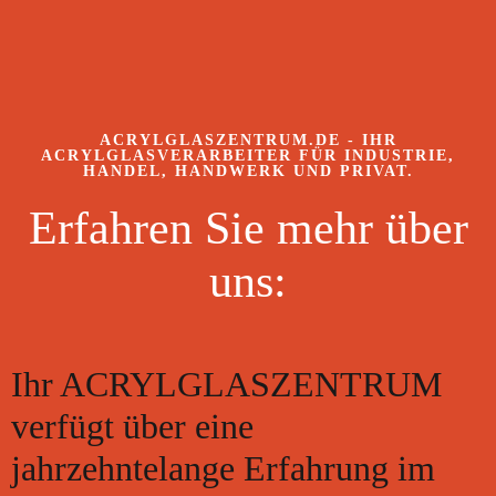
ACRYLGLASZENTRUM.DE - IHR
ACRYLGLASVERARBEITER FÜR INDUSTRIE,
HANDEL, HANDWERK UND PRIVAT.
Erfahren Sie mehr über
uns:
Ihr ACRYLGLASZENTRUM
verfügt über eine
jahrzehntelange Erfahrung im