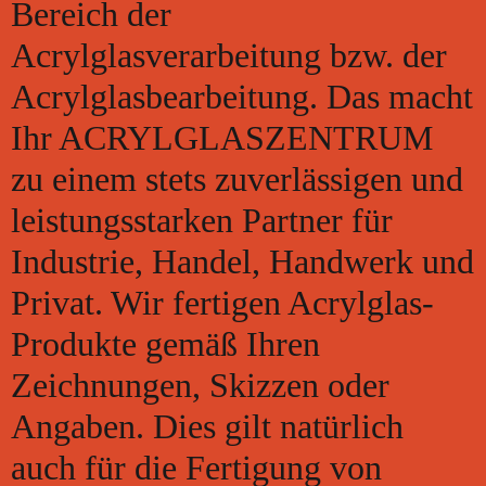
Bereich der
Acrylglasverarbeitung bzw. der
Acrylglasbearbeitung. Das macht
Ihr ACRYLGLASZENTRUM
zu einem stets zuverlässigen und
leistungsstarken Partner für
Industrie, Handel, Handwerk und
Privat. Wir fertigen Acrylglas-
Produkte gemäß Ihren
Zeichnungen, Skizzen oder
Angaben. Dies gilt natürlich
auch für die Fertigung von