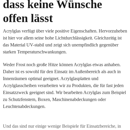
dass keine Wünsche
offen lässt
Acrylglas verfügt über viele positive Eigenschaften. Hervorzuheben
ist hier vor allem seine hohe Lichtdurchlässigkeit. Gleichzeitig ist
das Material UV-stabil und zeigt sich unempfindlich gegenüber
starken Temperaturschwankungen.
Weder Frost noch große Hitze können Acrylglas etwas anhaben.
Daher ist es sowohl für den Einsatz im Außenbereich als auch in
Innenräumen optimal geeignet. Acrylglasplatten und
Acrylglasscheiben verarbeiten wir zu Produkten, die für fast jeden
Einsatzzweck geeignet sind. Wir bearbeiten Acrylglas zum Beispiel
zu Schutzfenstern, Boxen, Maschinenabdeckungen oder
Leuchtenabdeckungen.
Und das sind nur einige wenige Beispiele für Einsatzbereiche, in