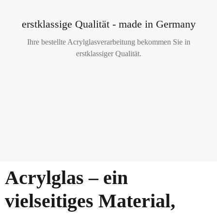
erstklassige Qualität - made in Germany
Ihre bestellte Acrylglasverarbeitung bekommen Sie in
erstklassiger Qualität.
Acrylglas – ein
vielseitiges Material,