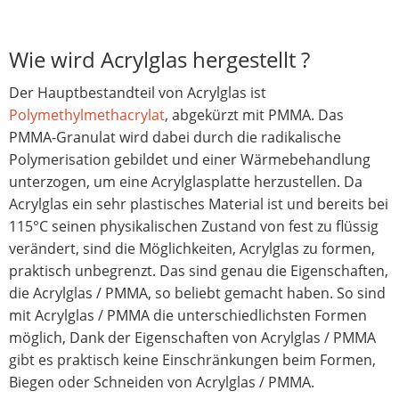
Wie wird Acrylglas hergestellt ?
Der Hauptbestandteil von Acrylglas ist
Polymethylmethacrylat
, abgekürzt mit PMMA. Das
PMMA-Granulat wird dabei durch die radikalische
Polymerisation gebildet und einer Wärmebehandlung
unterzogen, um eine Acrylglasplatte herzustellen. Da
Acrylglas ein sehr plastisches Material ist und bereits bei
115°C seinen physikalischen Zustand von fest zu flüssig
verändert, sind die Möglichkeiten, Acrylglas zu formen,
praktisch unbegrenzt. Das sind genau die Eigenschaften,
die Acrylglas / PMMA, so beliebt gemacht haben. So sind
mit Acrylglas / PMMA die unterschiedlichsten Formen
möglich, Dank der Eigenschaften von Acrylglas / PMMA
gibt es praktisch keine Einschränkungen beim Formen,
Biegen oder Schneiden von Acrylglas / PMMA.