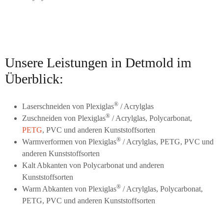
Unsere Leistungen in Detmold im
Überblick:
®
Laserschneiden von Plexiglas
/ Acrylglas
®
Zuschneiden von Plexiglas
/ Acrylglas, Polycarbonat,
PETG
, PVC und anderen Kunststoffsorten
®
Warmverformen von Plexiglas
/ Acrylglas, PETG, PVC und
anderen Kunststoffsorten
Kalt Abkanten von Polycarbonat und anderen
Kunststoffsorten
®
Warm Abkanten von Plexiglas
/ Acrylglas, Polycarbonat,
PETG, PVC und anderen Kunststoffsorten