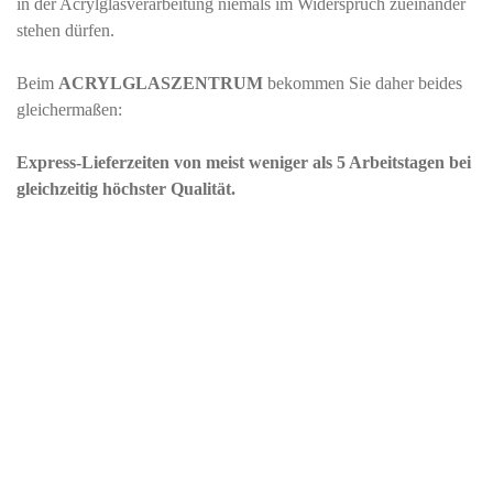
in der Acrylglasverarbeitung niemals im Widerspruch zueinander
stehen dürfen.
Beim
ACRYLGLASZENTRUM
bekommen Sie daher beides
gleichermaßen:
Express-Lieferzeiten von meist weniger als 5 Arbeitstagen bei
gleichzeitig höchster Qualität.