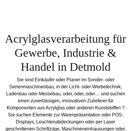
Acrylglasverarbeitung für
Gewerbe, Industrie &
Handel in Detmold
Sie sind Einkäufer oder Planer im Sonder- oder
Serienmaschinenbau, in der Licht- oder Werbetechnik,
Ladenbau oder Messebau, oder, oder, oder… und suchen
einen zuverlässigen, innovativen Zulieferer für
Komponenten aus Acrylglas oder anderen Kunststoffen ?
Sie suchen Elemente zur Warenpräsentation oder POS-
Displays, Leuchtenabdeckungen oder per Laser
geschnittenen Schriftzüge, Maschineneinhausungen oder,