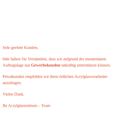
Sehr geehrte Kunden,
bitte haben Sie Verständnis, dass wir aufgrund der momentanen
Auftragslage nur
Gewerbekunden
tatkräftig unterstützen können.
Privatkunden empfehlen wir ihren örtlichen Acrylglasverarbeiter
anzufragen.
Vielen Dank.
Ihr
Acrylglaszentrum
– Team