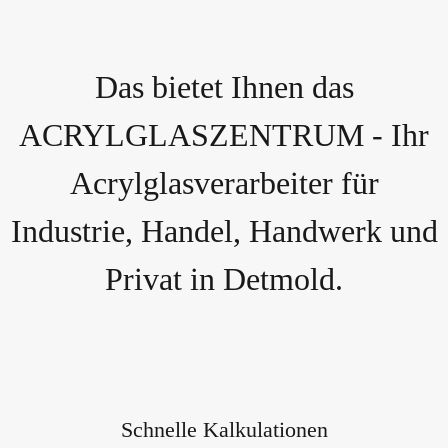
Das bietet Ihnen das
ACRYLGLASZENTRUM - Ihr
Acrylglasverarbeiter für
Industrie, Handel, Handwerk und
Privat in Detmold.
Schnelle Kalkulationen