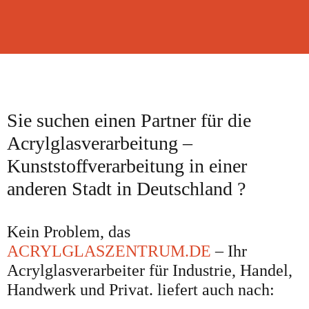
Sie suchen einen Partner für die
Acrylglasverarbeitung –
Kunststoffverarbeitung in einer
anderen Stadt in Deutschland ?
Kein Problem, das
ACRYLGLASZENTRUM.DE
– Ihr
Acrylglasverarbeiter für Industrie, Handel,
Handwerk und Privat. liefert auch nach: