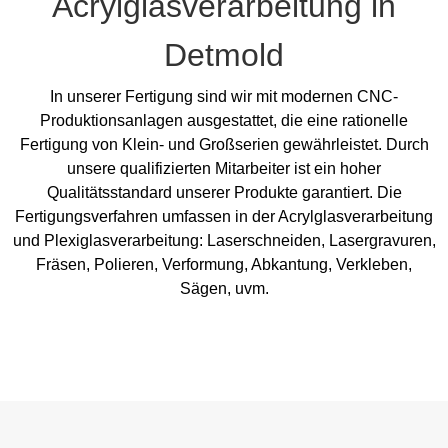
Acrylglasverarbeitung in
Detmold
In unserer Fertigung sind wir mit modernen CNC-
Produktionsanlagen ausgestattet, die eine rationelle
Fertigung von Klein- und Großserien gewährleistet. Durch
unsere qualifizierten Mitarbeiter ist ein hoher
Qualitätsstandard unserer Produkte garantiert. Die
Fertigungsverfahren umfassen in der Acrylglasverarbeitung
und Plexiglasverarbeitung: Laserschneiden, Lasergravuren,
Fräsen, Polieren, Verformung, Abkantung, Verkleben,
Sägen, uvm.