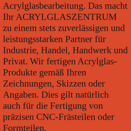
Acrylglasbearbeitung. Das macht
Ihr ACRYLGLASZENTRUM
zu einem stets zuverlässigen und
leistungsstarken Partner für
Industrie, Handel, Handwerk und
Privat. Wir fertigen Acrylglas-
Produkte gemäß Ihren
Zeichnungen, Skizzen oder
Angaben. Dies gilt natürlich
auch für die Fertigung von
präzisen CNC-Frästeilen oder
Formteilen.