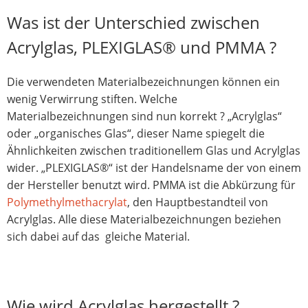
Was ist der Unterschied zwischen
Acrylglas, PLEXIGLAS® und PMMA ?
Die verwendeten Materialbezeichnungen können ein
wenig Verwirrung stiften. Welche
Materialbezeichnungen sind nun korrekt ? „Acrylglas“
oder „organisches Glas“, dieser Name spiegelt die
Ähnlichkeiten zwischen traditionellem Glas und Acrylglas
wider. „PLEXIGLAS®“ ist der Handelsname der von einem
der Hersteller benutzt wird. PMMA ist die Abkürzung für
Polymethylmethacrylat
, den Hauptbestandteil von
Acrylglas. Alle diese Materialbezeichnungen beziehen
sich dabei auf das gleiche Material.
Wie wird Acrylglas hergestellt ?