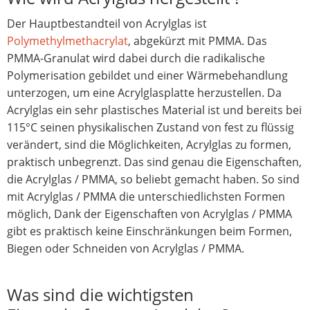
Der Hauptbestandteil von Acrylglas ist
Polymethylmethacrylat
, abgekürzt mit PMMA. Das
PMMA-Granulat wird dabei durch die radikalische
Polymerisation gebildet und einer Wärmebehandlung
unterzogen, um eine Acrylglasplatte herzustellen. Da
Acrylglas ein sehr plastisches Material ist und bereits bei
115°C seinen physikalischen Zustand von fest zu flüssig
verändert, sind die Möglichkeiten, Acrylglas zu formen,
praktisch unbegrenzt. Das sind genau die Eigenschaften,
die Acrylglas / PMMA, so beliebt gemacht haben. So sind
mit Acrylglas / PMMA die unterschiedlichsten Formen
möglich, Dank der Eigenschaften von Acrylglas / PMMA
gibt es praktisch keine Einschränkungen beim Formen,
Biegen oder Schneiden von Acrylglas / PMMA.
Was sind die wichtigsten