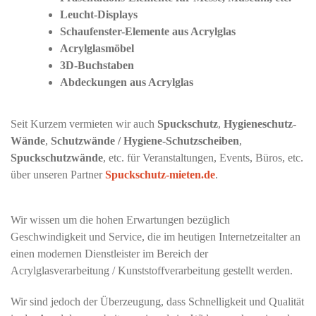
Leucht-Displays
Schaufenster-Elemente aus Acrylglas
Acrylglasmöbel
3D-Buchstaben
Abdeckungen aus Acrylglas
Seit Kurzem vermieten wir auch
Spuckschutz
,
Hygieneschutz-
Wände
,
Schutzwände / Hygiene-Schutzscheiben
,
Spuckschutzwände
, etc. für Veranstaltungen, Events, Büros, etc.
über unseren Partner
Spuckschutz-mieten.de
.
Wir wissen um die hohen Erwartungen bezüglich
Geschwindigkeit und Service, die im heutigen Internetzeitalter an
einen modernen Dienstleister im Bereich der
Acrylglasverarbeitung / Kunststoffverarbeitung gestellt werden.
Wir sind jedoch der Überzeugung, dass Schnelligkeit und Qualität