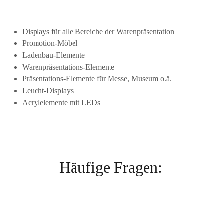
Displays für alle Bereiche der Warenpräsentation
Promotion-Möbel
Ladenbau-Elemente
Warenpräsentations-Elemente
Präsentations-Elemente für Messe, Museum o.ä.
Leucht-Displays
Acrylelemente mit LEDs
Häufige Fragen: