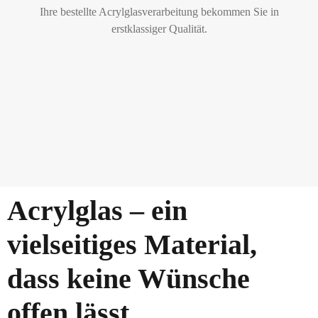
Ihre bestellte Acrylglasverarbeitung bekommen Sie in
erstklassiger Qualität.
Acrylglas – ein
vielseitiges Material,
dass keine Wünsche
offen lässt