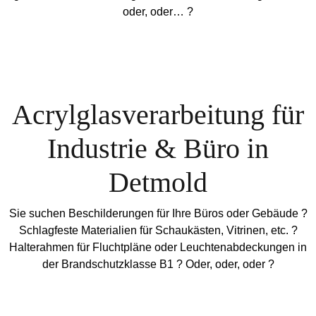
oder, oder… ?
Acrylglasverarbeitung für
Industrie & Büro in
Detmold
Sie suchen Beschilderungen für Ihre Büros oder Gebäude ?
Schlagfeste Materialien für Schaukästen, Vitrinen, etc. ?
Halterahmen für Fluchtpläne oder Leuchtenabdeckungen in
der Brandschutzklasse B1 ? Oder, oder, oder ?