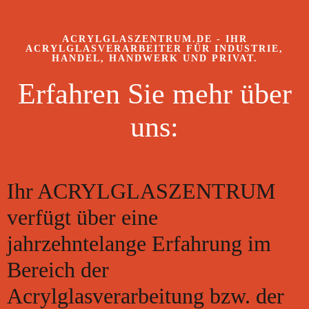
ACRYLGLASZENTRUM.DE - IHR
ACRYLGLASVERARBEITER FÜR INDUSTRIE,
HANDEL, HANDWERK UND PRIVAT.
Erfahren Sie mehr über
uns:
Ihr ACRYLGLASZENTRUM
verfügt über eine
jahrzehntelange Erfahrung im
Bereich der
Acrylglasverarbeitung bzw. der