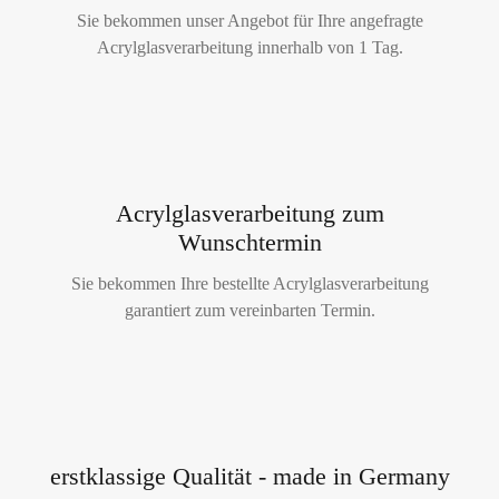
Sie bekommen unser Angebot für Ihre angefragte
Acrylglasverarbeitung innerhalb von 1 Tag.
Acrylglasverarbeitung zum
Wunschtermin
Sie bekommen Ihre bestellte Acrylglasverarbeitung
garantiert zum vereinbarten Termin.
erstklassige Qualität - made in Germany