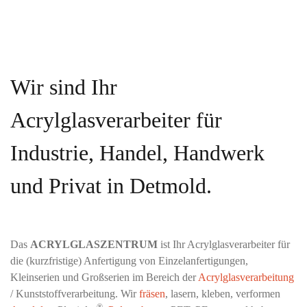
Wir sind Ihr
Acrylglasverarbeiter für
Industrie, Handel, Handwerk
und Privat in Detmold.
Das
ACRYLGLASZENTRUM
ist Ihr Acrylglasverarbeiter für
die (kurzfristige) Anfertigung von Einzelanfertigungen,
Kleinserien und Großserien im Bereich der
Acrylglasverarbeitung
/ Kunststoffverarbeitung. Wir
fräsen
, lasern, kleben, verformen