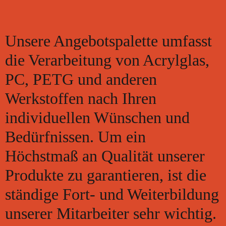
Unsere Angebotspalette umfasst
die Verarbeitung von Acrylglas,
PC, PETG und anderen
Werkstoffen nach Ihren
individuellen Wünschen und
Bedürfnissen. Um ein
Höchstmaß an Qualität unserer
Produkte zu garantieren, ist die
ständige Fort- und Weiterbildung
unserer Mitarbeiter sehr wichtig.