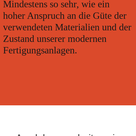
Mindestens so sehr, wie ein
hoher Anspruch an die Güte der
verwendeten Materialien und der
Zustand unserer modernen
Fertigungsanlagen.