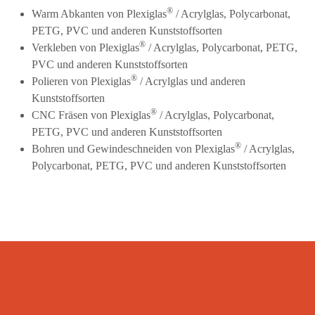
®
Warm Abkanten von Plexiglas
/ Acrylglas, Polycarbonat,
PETG, PVC und anderen Kunststoffsorten
®
Verkleben von Plexiglas
/ Acrylglas, Polycarbonat, PETG,
PVC und anderen Kunststoffsorten
®
Polieren von Plexiglas
/ Acrylglas und anderen
Kunststoffsorten
®
CNC Fräsen von Plexiglas
/ Acrylglas, Polycarbonat,
PETG, PVC und anderen Kunststoffsorten
®
Bohren und Gewindeschneiden von Plexiglas
/ Acrylglas,
Polycarbonat, PETG, PVC und anderen Kunststoffsorten