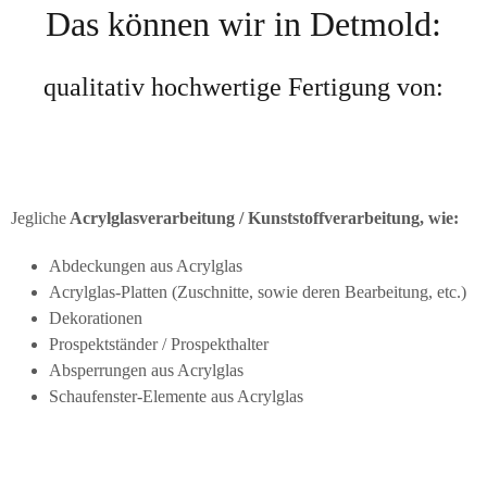
Das können wir in Detmold:
qualitativ hochwertige Fertigung von:
Jegliche
Acrylglasverarbeitung / Kunststoffverarbeitung, wie:
Abdeckungen aus Acrylglas
Acrylglas-Platten (Zuschnitte, sowie deren Bearbeitung, etc.)
Dekorationen
Prospektständer / Prospekthalter
Absperrungen aus Acrylglas
Schaufenster-Elemente aus Acrylglas