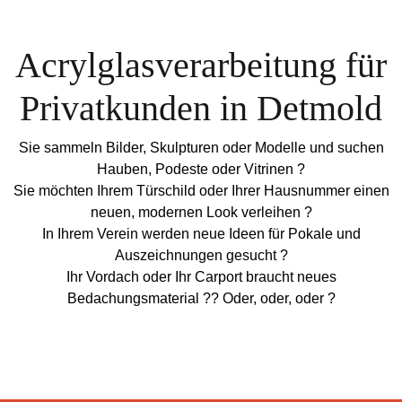
Acrylglasverarbeitung für
Privatkunden in Detmold
Sie sammeln Bilder, Skulpturen oder Modelle und suchen
Hauben, Podeste oder Vitrinen ?
Sie möchten Ihrem Türschild oder Ihrer Hausnummer einen
neuen, modernen Look verleihen ?
In Ihrem Verein werden neue Ideen für Pokale und
Auszeichnungen gesucht ?
Ihr Vordach oder Ihr Carport braucht neues
Bedachungsmaterial ?? Oder, oder, oder ?