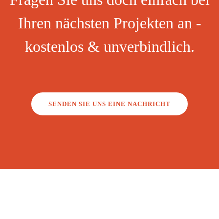
Ihren nächsten Projekten an -
kostenlos & unverbindlich.
SENDEN SIE UNS EINE NACHRICHT