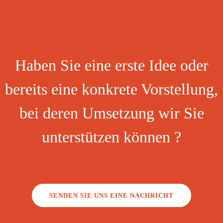
Haben Sie eine erste Idee oder
bereits eine konkrete Vorstellung,
bei deren Umsetzung wir Sie
unterstützen können ?
SENDEN SIE UNS EINE NACHRICHT