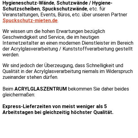
Hygieneschutz-Wände
,
Schutzwände / Hygiene-
Schutzscheiben
,
Spuckschutzwände
, etc. für
Veranstaltungen, Events, Büros, etc. über unseren Partner
Spuckschutz-mieten.de
.
Wir wissen um die hohen Erwartungen bezüglich
Geschwindigkeit und Service, die im heutigen
Internetzeitalter an einen modernen Dienstleister im Bereich
der Acrylglasverarbeitung / Kunststoffverarbeitung gestellt
werden.
Wir sind jedoch der Überzeugung, dass Schnelligkeit und
Qualität in der Acrylglasverarbeitung niemals im Widerspruch
zueinander stehen dürfen.
Beim
ACRYLGLASZENTRUM
bekommen Sie daher beides
gleichermaßen:
Express-Lieferzeiten von meist weniger als 5
Arbeitstagen bei gleichzeitig höchster Qualität.