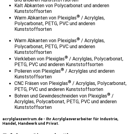
Kalt Abkanten von Polycarbonat und anderen
Kunststoffsorten
®
Warm Abkanten von Plexiglas
/ Acrylglas,
Polycarbonat, PETG, PVC und anderen
Kunststoffsorten
®
Warm Abkanten von Plexiglas
/ Acrylglas,
Polycarbonat, PETG, PVC und anderen
Kunststoffsorten
®
Verkleben von Plexiglas
/ Acrylglas, Polycarbonat,
PETG, PVC und anderen Kunststoffsorten
®
Polieren von Plexiglas
/ Acrylglas und anderen
Kunststoffsorten
®
CNC Fräsen von Plexiglas
/ Acrylglas, Polycarbonat,
PETG, PVC und anderen Kunststoffsorten
®
Bohren und Gewindeschneiden von Plexiglas
/
Acrylglas, Polycarbonat, PETG, PVC und anderen
Kunststoffsorten
acrylglaszentrum.de - Ihr Acrylglasverarbeiter für Industrie,
Handel, Handwerk und Privat.