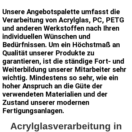
Unsere Angebotspalette umfasst die
Verarbeitung von Acrylglas, PC, PETG
und anderen Werkstoffen nach Ihren
individuellen Wünschen und
Bedürfnissen. Um ein Höchstmaß an
Qualität unserer Produkte zu
garantieren, ist die ständige Fort- und
Weiterbildung unserer Mitarbeiter sehr
wichtig. Mindestens so sehr, wie ein
hoher Anspruch an die Güte der
verwendeten Materialien und der
Zustand unserer modernen
Fertigungsanlagen.
Acrylglasverarbeitung in