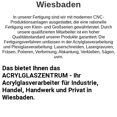
Wiesbaden
In unserer Fertigung sind wir mit modernen CNC-
Produktionsanlagen ausgestattet, die eine rationelle
Fertigung von Klein- und Großserien gewährleistet. Durch
unsere qualifizierten Mitarbeiter ist ein hoher
Qualitätsstandard unserer Produkte garantiert. Die
Fertigungsverfahren umfassen in der Acrylglasverarbeitung
und Plexiglasverarbeitung: Laserschneiden, Lasergravuren,
Fräsen, Polieren, Verformung, Abkantung, Verkleben, Sägen,
uvm.
Das bietet Ihnen das
ACRYLGLASZENTRUM - Ihr
Acrylglasverarbeiter für Industrie,
Handel, Handwerk und Privat in
Wiesbaden.