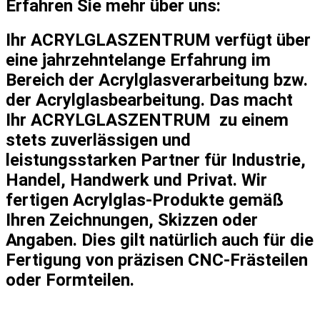
Erfahren Sie mehr über uns:
Ihr ACRYLGLASZENTRUM verfügt über
eine jahrzehntelange Erfahrung im
Bereich der Acrylglasverarbeitung bzw.
der Acrylglasbearbeitung. Das macht
Ihr ACRYLGLASZENTRUM zu einem
stets zuverlässigen und
leistungsstarken Partner für Industrie,
Handel, Handwerk und Privat. Wir
fertigen Acrylglas-Produkte gemäß
Ihren Zeichnungen, Skizzen oder
Angaben. Dies gilt natürlich auch für die
Fertigung von präzisen CNC-Frästeilen
oder Formteilen.