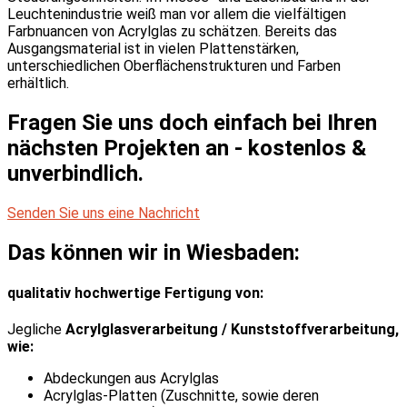
Leuchtenindustrie weiß man vor allem die vielfältigen
Farbnuancen von Acrylglas zu schätzen. Bereits das
Ausgangsmaterial ist in vielen Plattenstärken,
unterschiedlichen Oberflächenstrukturen und Farben
erhältlich.
Fragen Sie uns doch einfach bei Ihren
nächsten Projekten an - kostenlos &
unverbindlich.
Senden Sie uns eine Nachricht
Das können wir in Wiesbaden:
qualitativ hochwertige Fertigung von:
Jegliche
Acrylglasverarbeitung / Kunststoffverarbeitung,
wie:
Abdeckungen aus Acrylglas
Acrylglas-Platten (Zuschnitte, sowie deren