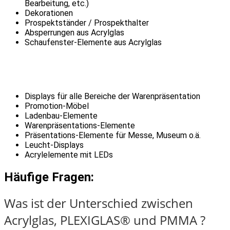
Bearbeitung, etc.)
Dekorationen
Prospektständer / Prospekthalter
Absperrungen aus Acrylglas
Schaufenster-Elemente aus Acrylglas
Displays für alle Bereiche der Warenpräsentation
Promotion-Möbel
Ladenbau-Elemente
Warenpräsentations-Elemente
Präsentations-Elemente für Messe, Museum o.ä.
Leucht-Displays
Acrylelemente mit LEDs
Häufige Fragen:
Was ist der Unterschied zwischen
Acrylglas, PLEXIGLAS® und PMMA ?