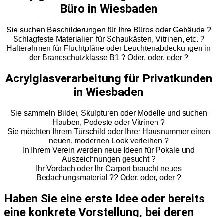
Büro in Wiesbaden
Sie suchen Beschilderungen für Ihre Büros oder Gebäude ?
Schlagfeste Materialien für Schaukästen, Vitrinen, etc. ?
Halterahmen für Fluchtpläne oder Leuchtenabdeckungen in
der Brandschutzklasse B1 ? Oder, oder, oder ?
Acrylglasverarbeitung für Privatkunden
in Wiesbaden
Sie sammeln Bilder, Skulpturen oder Modelle und suchen
Hauben, Podeste oder Vitrinen ?
Sie möchten Ihrem Türschild oder Ihrer Hausnummer einen
neuen, modernen Look verleihen ?
In Ihrem Verein werden neue Ideen für Pokale und
Auszeichnungen gesucht ?
Ihr Vordach oder Ihr Carport braucht neues
Bedachungsmaterial ?? Oder, oder, oder ?
Haben Sie eine erste Idee oder bereits
eine konkrete Vorstellung, bei deren