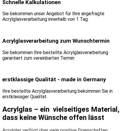
Schnelle Kalkulationen
Sie bekommen unser Angebot für Ihre angefragte
Acrylglasverarbeitung innerhalb von 1 Tag.
Acrylglasverarbeitung zum Wunschtermin
Sie bekommen Ihre bestellte Acrylglasverarbeitung
garantiert zum vereinbarten Termin.
erstklassige Qualität - made in Germany
Ihre bestellte Acrylglasverarbeitung bekommen Sie in
erstklassiger Qualität.
Acrylglas – ein vielseitiges Material,
dass keine Wünsche offen lässt
Acrylglas verfügt über viele positive Eigenschaften.