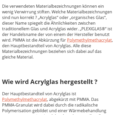
Die verwendeten Materialbezeichnungen können ein
wenig Verwirrung stiften. Welche Materialbezeichnungen
sind nun korrekt ? „Acrylglas“ oder „organisches Glas“,
dieser Name spiegelt die Ähnlichkeiten zwischen
traditionellem Glas und Acrylglas wider. „PLEXIGLAS®“ ist
der Handelsname der von einem der Hersteller benutzt
wird. PMMA ist die Abkürzung für
Polymethylmethacrylat
,
den Hauptbestandteil von Acrylglas. Alle diese
Materialbezeichnungen beziehen sich dabei auf das
gleiche Material.
Wie wird Acrylglas hergestellt ?
Der Hauptbestandteil von Acrylglas ist
Polymethylmethacrylat
, abgekürzt mit PMMA. Das
PMMA-Granulat wird dabei durch die radikalische
Polymerisation gebildet und einer Wärmebehandlung