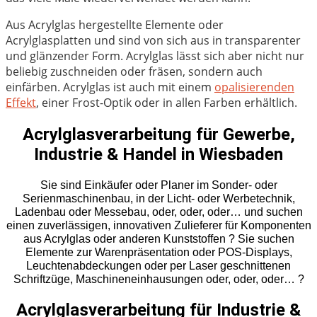
Aus Acrylglas hergestellte Elemente oder
Acrylglasplatten und sind von sich aus in transparenter
und glänzender Form. Acrylglas lässt sich aber nicht nur
beliebig zuschneiden oder fräsen, sondern auch
einfärben. Acrylglas ist auch mit einem
opalisierenden
Effekt
, einer Frost-Optik oder in allen Farben erhältlich.
Acrylglasverarbeitung für Gewerbe,
Industrie & Handel in Wiesbaden
Sie sind Einkäufer oder Planer im Sonder- oder
Serienmaschinenbau, in der Licht- oder Werbetechnik,
Ladenbau oder Messebau, oder, oder, oder… und suchen
einen zuverlässigen, innovativen Zulieferer für Komponenten
aus Acrylglas oder anderen Kunststoffen ? Sie suchen
Elemente zur Warenpräsentation oder POS-Displays,
Leuchtenabdeckungen oder per Laser geschnittenen
Schriftzüge, Maschineneinhausungen oder, oder, oder… ?
Acrylglasverarbeitung für Industrie &