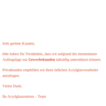
Sehr geehrte Kunden,
bitte haben Sie Verständnis, dass wir aufgrund der momentanen
Auftragslage nur
Gewerbekunden
tatkräftig unterstützen können.
Privatkunden empfehlen wir ihren örtlichen Acrylglasverarbeiter
anzufragen.
Vielen Dank.
Ihr
Acrylglaszentrum
– Team