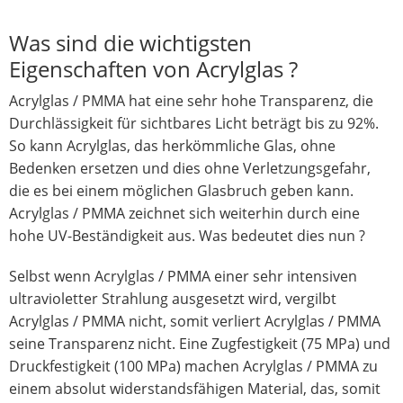
Was sind die wichtigsten
Eigenschaften von Acrylglas ?
Acrylglas / PMMA hat eine sehr hohe Transparenz, die
Durchlässigkeit für sichtbares Licht beträgt bis zu 92%.
So kann Acrylglas, das herkömmliche Glas, ohne
Bedenken ersetzen und dies ohne Verletzungsgefahr,
die es bei einem möglichen Glasbruch geben kann.
Acrylglas / PMMA zeichnet sich weiterhin durch eine
hohe UV-Beständigkeit aus. Was bedeutet dies nun ?
Selbst wenn Acrylglas / PMMA einer sehr intensiven
ultravioletter Strahlung ausgesetzt wird, vergilbt
Acrylglas / PMMA nicht, somit verliert Acrylglas / PMMA
seine Transparenz nicht. Eine Zugfestigkeit (75 MPa) und
Druckfestigkeit (100 MPa) machen Acrylglas / PMMA zu
einem absolut widerstandsfähigen Material, das, somit