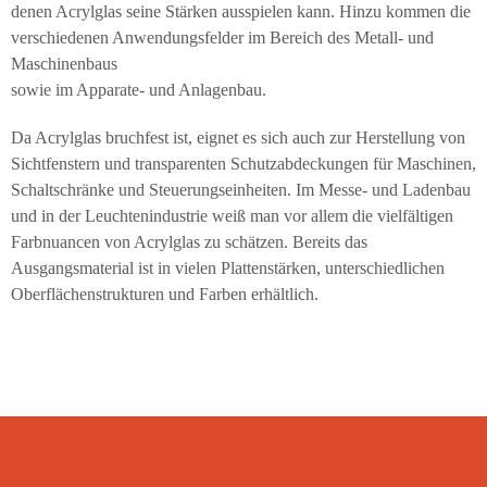
denen Acrylglas seine Stärken ausspielen kann. Hinzu kommen die
verschiedenen Anwendungsfelder im Bereich des Metall- und
Maschinenbaus
sowie im Apparate- und Anlagenbau.
Da Acrylglas bruchfest ist, eignet es sich auch zur Herstellung von
Sichtfenstern und transparenten Schutzabdeckungen für Maschinen,
Schaltschränke und Steuerungseinheiten. Im Messe- und Ladenbau
und in der Leuchtenindustrie weiß man vor allem die vielfältigen
Farbnuancen von Acrylglas zu schätzen. Bereits das
Ausgangsmaterial ist in vielen Plattenstärken, unterschiedlichen
Oberflächenstrukturen und Farben erhältlich.