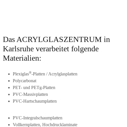
Das ACRYLGLASZENTRUM in
Karlsruhe verarbeitet folgende
Materialien:
®
Plexiglas
-Platten / Acrylglasplatten
Polycarbonat
PET- und PETg-Platten
PVC-Massivplatten
PVC-Hartschaumplatten
PVC-Integralschaumplatten
Vollkernplatten, Hochdrucklaminate