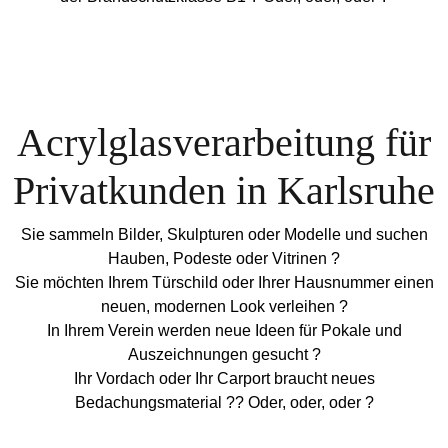
Acrylglasverarbeitung für
Privatkunden in Karlsruhe
Sie sammeln Bilder, Skulpturen oder Modelle und suchen
Hauben, Podeste oder Vitrinen ?
Sie möchten Ihrem Türschild oder Ihrer Hausnummer einen
neuen, modernen Look verleihen ?
In Ihrem Verein werden neue Ideen für Pokale und
Auszeichnungen gesucht ?
Ihr Vordach oder Ihr Carport braucht neues
Bedachungsmaterial ?? Oder, oder, oder ?