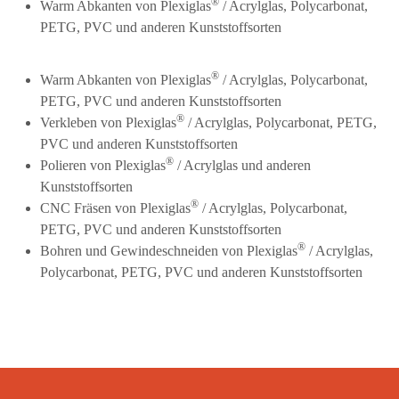
®
Warm Abkanten von Plexiglas
/ Acrylglas, Polycarbonat,
PETG, PVC und anderen Kunststoffsorten
®
Warm Abkanten von Plexiglas
/ Acrylglas, Polycarbonat,
PETG, PVC und anderen Kunststoffsorten
®
Verkleben von Plexiglas
/ Acrylglas, Polycarbonat, PETG,
PVC und anderen Kunststoffsorten
®
Polieren von Plexiglas
/ Acrylglas und anderen
Kunststoffsorten
®
CNC Fräsen von Plexiglas
/ Acrylglas, Polycarbonat,
PETG, PVC und anderen Kunststoffsorten
®
Bohren und Gewindeschneiden von Plexiglas
/ Acrylglas,
Polycarbonat, PETG, PVC und anderen Kunststoffsorten