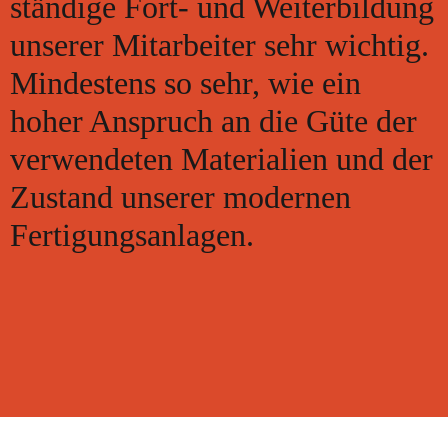
ständige Fort- und Weiterbildung
unserer Mitarbeiter sehr wichtig.
Mindestens so sehr, wie ein
hoher Anspruch an die Güte der
verwendeten Materialien und der
Zustand unserer modernen
Fertigungsanlagen.