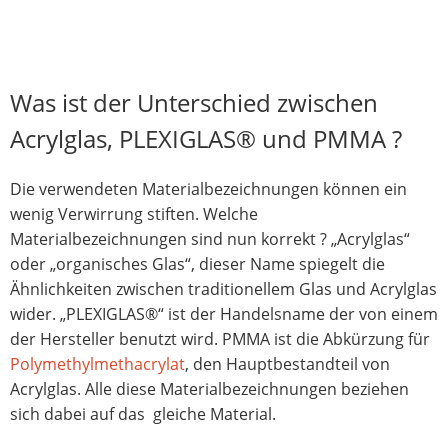
Was ist der Unterschied zwischen
Acrylglas, PLEXIGLAS® und PMMA ?
Die verwendeten Materialbezeichnungen können ein
wenig Verwirrung stiften. Welche
Materialbezeichnungen sind nun korrekt ? „Acrylglas“
oder „organisches Glas“, dieser Name spiegelt die
Ähnlichkeiten zwischen traditionellem Glas und Acrylglas
wider. „PLEXIGLAS®“ ist der Handelsname der von einem
der Hersteller benutzt wird. PMMA ist die Abkürzung für
Polymethylmethacrylat
, den Hauptbestandteil von
Acrylglas. Alle diese Materialbezeichnungen beziehen
sich dabei auf das gleiche Material.