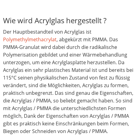
Wie wird Acrylglas hergestellt ?
Der Hauptbestandteil von Acrylglas ist
Polymethylmethacrylat
, abgekürzt mit PMMA. Das
PMMA-Granulat wird dabei durch die radikalische
Polymerisation gebildet und einer Wärmebehandlung
unterzogen, um eine Acrylglasplatte herzustellen. Da
Acrylglas ein sehr plastisches Material ist und bereits bei
115°C seinen physikalischen Zustand von fest zu flüssig
verändert, sind die Möglichkeiten, Acrylglas zu formen,
praktisch unbegrenzt. Das sind genau die Eigenschaften,
die Acrylglas / PMMA, so beliebt gemacht haben. So sind
mit Acrylglas / PMMA die unterschiedlichsten Formen
möglich, Dank der Eigenschaften von Acrylglas / PMMA
gibt es praktisch keine Einschränkungen beim Formen,
Biegen oder Schneiden von Acrylglas / PMMA.