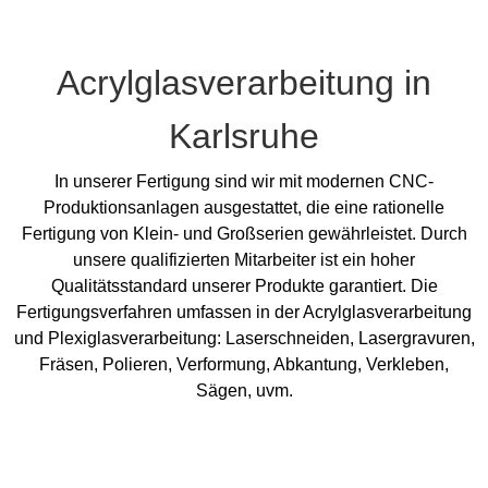
Acrylglasverarbeitung in
Karlsruhe
In unserer Fertigung sind wir mit modernen CNC-
Produktionsanlagen ausgestattet, die eine rationelle
Fertigung von Klein- und Großserien gewährleistet. Durch
unsere qualifizierten Mitarbeiter ist ein hoher
Qualitätsstandard unserer Produkte garantiert. Die
Fertigungsverfahren umfassen in der Acrylglasverarbeitung
und Plexiglasverarbeitung: Laserschneiden, Lasergravuren,
Fräsen, Polieren, Verformung, Abkantung, Verkleben,
Sägen, uvm.