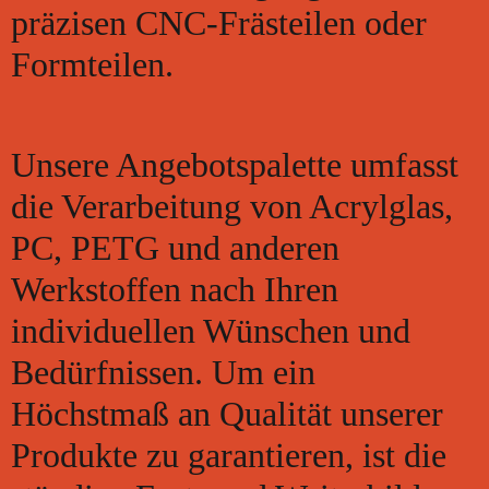
präzisen CNC-Frästeilen oder
Formteilen.
Unsere Angebotspalette umfasst
die Verarbeitung von Acrylglas,
PC, PETG und anderen
Werkstoffen nach Ihren
individuellen Wünschen und
Bedürfnissen. Um ein
Höchstmaß an Qualität unserer
Produkte zu garantieren, ist die