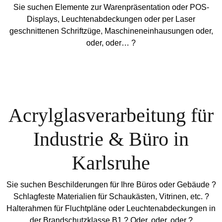
Sie suchen Elemente zur Warenpräsentation oder POS-
Displays, Leuchtenabdeckungen oder per Laser
geschnittenen Schriftzüge, Maschineneinhausungen oder,
oder, oder… ?
Acrylglasverarbeitung für
Industrie & Büro in
Karlsruhe
Sie suchen Beschilderungen für Ihre Büros oder Gebäude ?
Schlagfeste Materialien für Schaukästen, Vitrinen, etc. ?
Halterahmen für Fluchtpläne oder Leuchtenabdeckungen in
der Brandschutzklasse B1 ? Oder, oder, oder ?