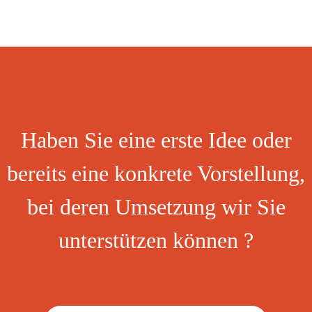
Haben Sie eine erste Idee oder
bereits eine konkrete Vorstellung,
bei deren Umsetzung wir Sie
unterstützen können ?