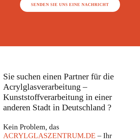
SENDEN SIE UNS EINE NACHRICHT
Sie suchen einen Partner für die
Acrylglasverarbeitung –
Kunststoffverarbeitung in einer
anderen Stadt in Deutschland ?
Kein Problem, das
ACRYLGLASZENTRUM.DE
– Ihr