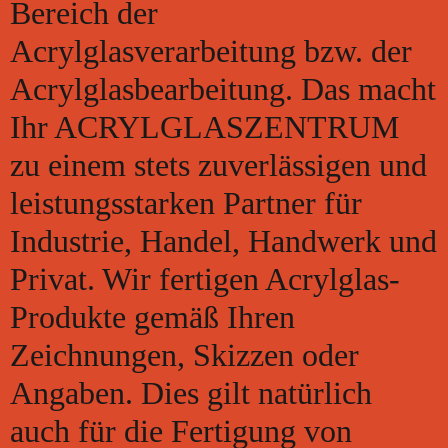
Bereich der
Acrylglasverarbeitung bzw. der
Acrylglasbearbeitung. Das macht
Ihr ACRYLGLASZENTRUM
zu einem stets zuverlässigen und
leistungsstarken Partner für
Industrie, Handel, Handwerk und
Privat. Wir fertigen Acrylglas-
Produkte gemäß Ihren
Zeichnungen, Skizzen oder
Angaben. Dies gilt natürlich
auch für die Fertigung von