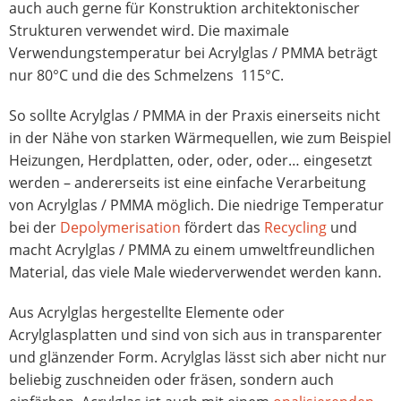
auch auch gerne für Konstruktion architektonischer
Strukturen verwendet wird. Die maximale
Verwendungstemperatur bei Acrylglas / PMMA beträgt
nur 80°C und die des Schmelzens 115°C.
So sollte Acrylglas / PMMA in der Praxis einerseits nicht
in der Nähe von starken Wärmequellen, wie zum Beispiel
Heizungen, Herdplatten, oder, oder, oder… eingesetzt
werden – andererseits ist eine einfache Verarbeitung
von Acrylglas / PMMA möglich. Die niedrige Temperatur
bei der
Depolymerisation
fördert das
Recycling
und
macht Acrylglas / PMMA zu einem umweltfreundlichen
Material, das viele Male wiederverwendet werden kann.
Aus Acrylglas hergestellte Elemente oder
Acrylglasplatten und sind von sich aus in transparenter
und glänzender Form. Acrylglas lässt sich aber nicht nur
beliebig zuschneiden oder fräsen, sondern auch