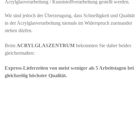
Acrylglasverarbeitung / Kunststoffverarbeitung gestellt werden.
Wir sind jedoch der Überzeugung, dass Schnelligkeit und Qualität
in der Acrylglasverarbeitung niemals im Widerspruch zueinander
stehen dürfen.
Beim
ACRYLGLASZENTRUM
bekommen Sie daher beides
gleichermaßen:
Express-Lieferzeiten von meist weniger als 5 Arbeitstagen bei
gleichzeitig höchster Qualität.