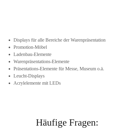
Displays für alle Bereiche der Warenpräsentation
Promotion-Möbel
Ladenbau-Elemente
Warenpräsentations-Elemente
Präsentations-Elemente für Messe, Museum o.ä.
Leucht-Displays
Acrylelemente mit LEDs
Häufige Fragen: