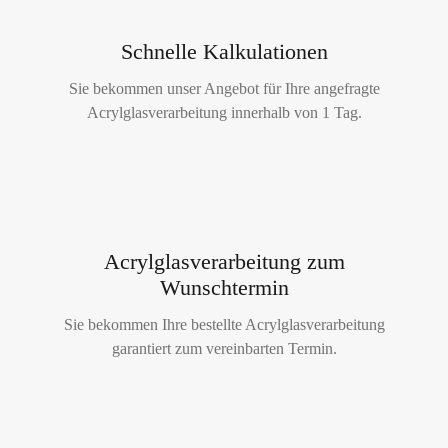
Schnelle Kalkulationen
Sie bekommen unser Angebot für Ihre angefragte
Acrylglasverarbeitung innerhalb von 1 Tag.
Acrylglasverarbeitung zum
Wunschtermin
Sie bekommen Ihre bestellte Acrylglasverarbeitung
garantiert zum vereinbarten Termin.