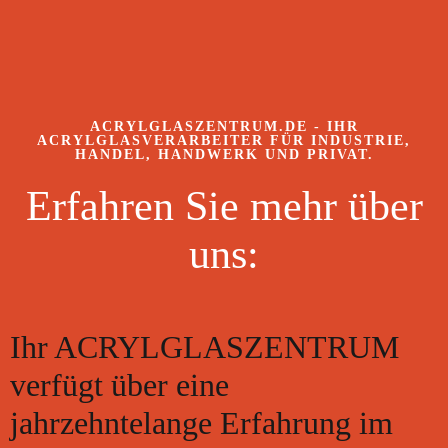
ACRYLGLASZENTRUM.DE - IHR
ACRYLGLASVERARBEITER FÜR INDUSTRIE,
HANDEL, HANDWERK UND PRIVAT.
Erfahren Sie mehr über
uns:
Ihr ACRYLGLASZENTRUM
verfügt über eine
jahrzehntelange Erfahrung im