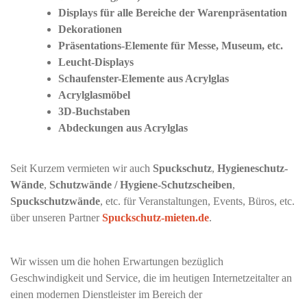
Displays für alle Bereiche der Warenpräsentation
Dekorationen
Präsentations-Elemente für Messe, Museum, etc.
Leucht-Displays
Schaufenster-Elemente aus Acrylglas
Acrylglasmöbel
3D-Buchstaben
Abdeckungen aus Acrylglas
Seit Kurzem vermieten wir auch
Spuckschutz
,
Hygieneschutz-
Wände
,
Schutzwände / Hygiene-Schutzscheiben
,
Spuckschutzwände
, etc. für Veranstaltungen, Events, Büros, etc.
über unseren Partner
Spuckschutz-mieten.de
.
Wir wissen um die hohen Erwartungen bezüglich
Geschwindigkeit und Service, die im heutigen Internetzeitalter an
einen modernen Dienstleister im Bereich der