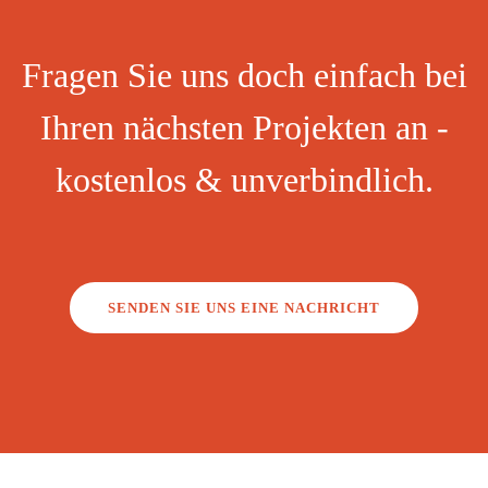
Fragen Sie uns doch einfach bei
Ihren nächsten Projekten an -
kostenlos & unverbindlich.
SENDEN SIE UNS EINE NACHRICHT