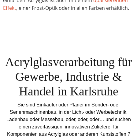
einfärben. Acrylglas ist auch mit einem
opalisierenden
Effekt
, einer Frost-Optik oder in allen Farben erhältlich.
Acrylglasverarbeitung für
Gewerbe, Industrie &
Handel in Karlsruhe
Sie sind Einkäufer oder Planer im Sonder- oder
Serienmaschinenbau, in der Licht- oder Werbetechnik,
Ladenbau oder Messebau, oder, oder, oder… und suchen
einen zuverlässigen, innovativen Zulieferer für
Komponenten aus Acrylglas oder anderen Kunststoffen ?