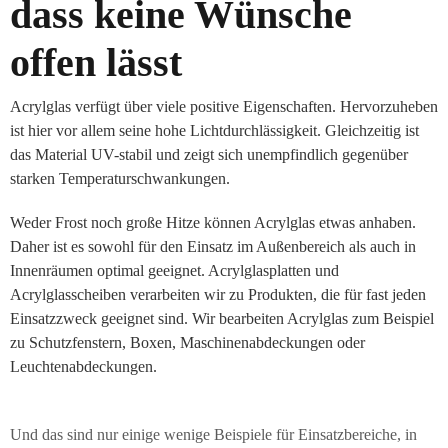
dass keine Wünsche
offen lässt
Acrylglas verfügt über viele positive Eigenschaften. Hervorzuheben
ist hier vor allem seine hohe Lichtdurchlässigkeit. Gleichzeitig ist
das Material UV-stabil und zeigt sich unempfindlich gegenüber
starken Temperaturschwankungen.
Weder Frost noch große Hitze können Acrylglas etwas anhaben.
Daher ist es sowohl für den Einsatz im Außenbereich als auch in
Innenräumen optimal geeignet. Acrylglasplatten und
Acrylglasscheiben verarbeiten wir zu Produkten, die für fast jeden
Einsatzzweck geeignet sind. Wir bearbeiten Acrylglas zum Beispiel
zu Schutzfenstern, Boxen, Maschinenabdeckungen oder
Leuchtenabdeckungen.
Und das sind nur einige wenige Beispiele für Einsatzbereiche, in