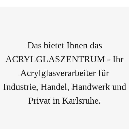
Das bietet Ihnen das
ACRYLGLASZENTRUM - Ihr
Acrylglasverarbeiter für
Industrie, Handel, Handwerk und
Privat in Karlsruhe.