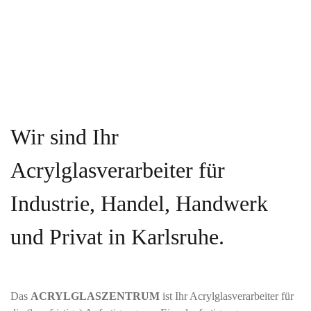
Wir sind Ihr
Acrylglasverarbeiter für
Industrie, Handel, Handwerk
und Privat in Karlsruhe.
Das
ACRYLGLASZENTRUM
ist Ihr Acrylglasverarbeiter für