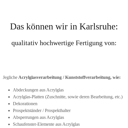
Das können wir in Karlsruhe:
qualitativ hochwertige Fertigung von:
Jegliche
Acrylglasverarbeitung / Kunststoffverarbeitung, wie:
Abdeckungen aus Acrylglas
Acrylglas-Platten (Zuschnitte, sowie deren Bearbeitung, etc.)
Dekorationen
Prospektständer / Prospekthalter
Absperrungen aus Acrylglas
Schaufenster-Elemente aus Acrylglas