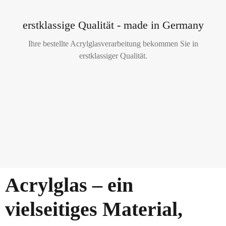
erstklassige Qualität - made in Germany
Ihre bestellte Acrylglasverarbeitung bekommen Sie in
erstklassiger Qualität.
Acrylglas – ein
vielseitiges Material,