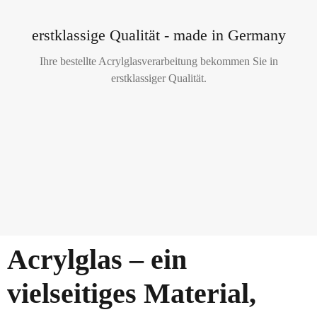
erstklassige Qualität - made in Germany
Ihre bestellte Acrylglasverarbeitung bekommen Sie in
erstklassiger Qualität.
Acrylglas – ein
vielseitiges Material,