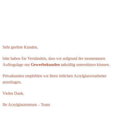
Sehr geehrte Kunden,
bitte haben Sie Verständnis, dass wir aufgrund der momentanen
Auftragslage nur
Gewerbekunden
tatkräftig unterstützen können.
Privatkunden empfehlen wir ihren örtlichen Acrylglasverarbeiter
anzufragen.
Vielen Dank.
Ihr
Acrylglaszentrum
– Team