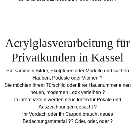
Acrylglasverarbeitung für
Privatkunden in Kassel
Sie sammeln Bilder, Skulpturen oder Modelle und suchen
Hauben, Podeste oder Vitrinen ?
Sie möchten Ihrem Türschild oder Ihrer Hausnummer einen
neuen, modernen Look verleihen ?
In Ihrem Verein werden neue Ideen für Pokale und
Auszeichnungen gesucht ?
Ihr Vordach oder Ihr Carport braucht neues
Bedachungsmaterial ?? Oder, oder, oder ?