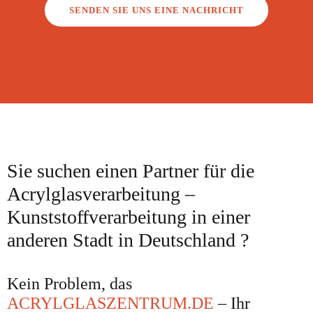
SENDEN SIE UNS EINE NACHRICHT
Sie suchen einen Partner für die
Acrylglasverarbeitung –
Kunststoffverarbeitung in einer
anderen Stadt in Deutschland ?
Kein Problem, das
ACRYLGLASZENTRUM.DE
– Ihr