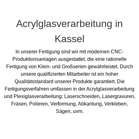
Acrylglasverarbeitung in
Kassel
In unserer Fertigung sind wir mit modernen CNC-
Produktionsanlagen ausgestattet, die eine rationelle
Fertigung von Klein- und Großserien gewährleistet. Durch
unsere qualifizierten Mitarbeiter ist ein hoher
Qualitätsstandard unserer Produkte garantiert. Die
Fertigungsverfahren umfassen in der Acrylglasverarbeitung
und Plexiglasverarbeitung: Laserschneiden, Lasergravuren,
Fräsen, Polieren, Verformung, Abkantung, Verkleben,
Sägen, uvm.