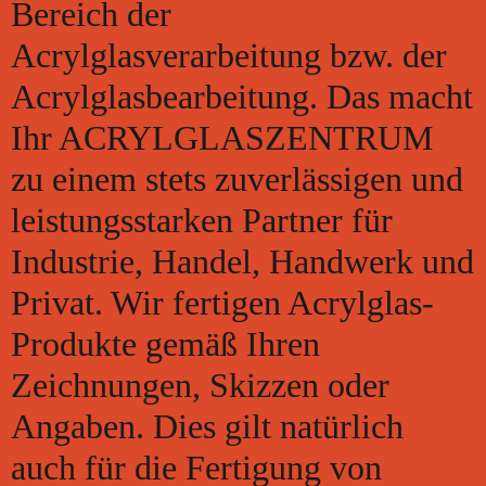
Bereich der
Acrylglasverarbeitung bzw. der
Acrylglasbearbeitung. Das macht
Ihr ACRYLGLASZENTRUM
zu einem stets zuverlässigen und
leistungsstarken Partner für
Industrie, Handel, Handwerk und
Privat. Wir fertigen Acrylglas-
Produkte gemäß Ihren
Zeichnungen, Skizzen oder
Angaben. Dies gilt natürlich
auch für die Fertigung von