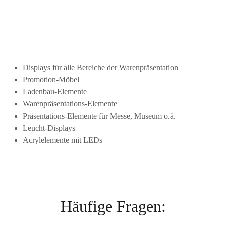
Displays für alle Bereiche der Warenpräsentation
Promotion-Möbel
Ladenbau-Elemente
Warenpräsentations-Elemente
Präsentations-Elemente für Messe, Museum o.ä.
Leucht-Displays
Acrylelemente mit LEDs
Häufige Fragen: