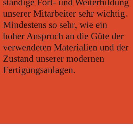
ständige Fort- und Weiterbildung
unserer Mitarbeiter sehr wichtig.
Mindestens so sehr, wie ein
hoher Anspruch an die Güte der
verwendeten Materialien und der
Zustand unserer modernen
Fertigungsanlagen.