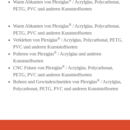
®
Warm Abkanten von Plexiglas
/ Acrylglas, Polycarbonat,
PETG, PVC und anderen Kunststoffsorten
®
Warm Abkanten von Plexiglas
/ Acrylglas, Polycarbonat,
PETG, PVC und anderen Kunststoffsorten
®
Verkleben von Plexiglas
/ Acrylglas, Polycarbonat, PETG,
PVC und anderen Kunststoffsorten
®
Polieren von Plexiglas
/ Acrylglas und anderen
Kunststoffsorten
®
CNC Fräsen von Plexiglas
/ Acrylglas, Polycarbonat,
PETG, PVC und anderen Kunststoffsorten
®
Bohren und Gewindeschneiden von Plexiglas
/ Acrylglas,
Polycarbonat, PETG, PVC und anderen Kunststoffsorten