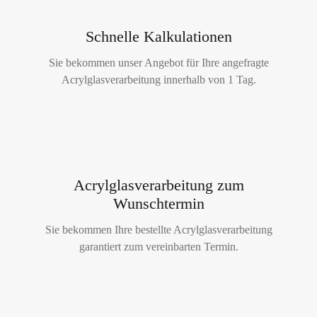
Schnelle Kalkulationen
Sie bekommen unser Angebot für Ihre angefragte
Acrylglasverarbeitung innerhalb von 1 Tag.
Acrylglasverarbeitung zum
Wunschtermin
Sie bekommen Ihre bestellte Acrylglasverarbeitung
garantiert zum vereinbarten Termin.