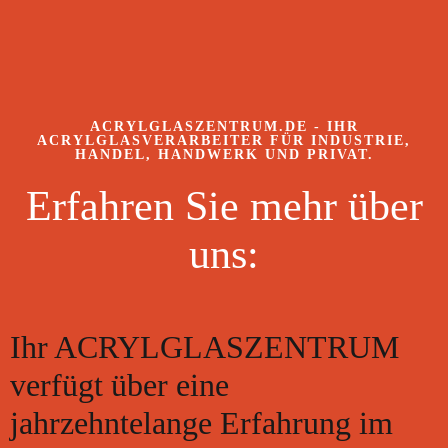
ACRYLGLASZENTRUM.DE - IHR
ACRYLGLASVERARBEITER FÜR INDUSTRIE,
HANDEL, HANDWERK UND PRIVAT.
Erfahren Sie mehr über
uns:
Ihr ACRYLGLASZENTRUM
verfügt über eine
jahrzehntelange Erfahrung im