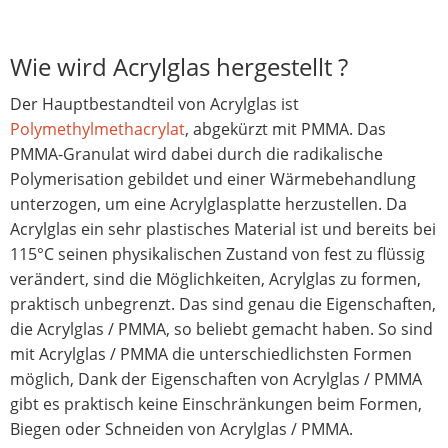
Wie wird Acrylglas hergestellt ?
Der Hauptbestandteil von Acrylglas ist
Polymethylmethacrylat
, abgekürzt mit PMMA. Das
PMMA-Granulat wird dabei durch die radikalische
Polymerisation gebildet und einer Wärmebehandlung
unterzogen, um eine Acrylglasplatte herzustellen. Da
Acrylglas ein sehr plastisches Material ist und bereits bei
115°C seinen physikalischen Zustand von fest zu flüssig
verändert, sind die Möglichkeiten, Acrylglas zu formen,
praktisch unbegrenzt. Das sind genau die Eigenschaften,
die Acrylglas / PMMA, so beliebt gemacht haben. So sind
mit Acrylglas / PMMA die unterschiedlichsten Formen
möglich, Dank der Eigenschaften von Acrylglas / PMMA
gibt es praktisch keine Einschränkungen beim Formen,
Biegen oder Schneiden von Acrylglas / PMMA.