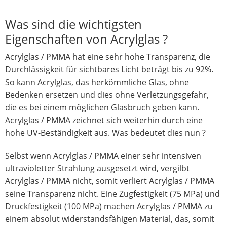
Was sind die wichtigsten
Eigenschaften von Acrylglas ?
Acrylglas / PMMA hat eine sehr hohe Transparenz, die
Durchlässigkeit für sichtbares Licht beträgt bis zu 92%.
So kann Acrylglas, das herkömmliche Glas, ohne
Bedenken ersetzen und dies ohne Verletzungsgefahr,
die es bei einem möglichen Glasbruch geben kann.
Acrylglas / PMMA zeichnet sich weiterhin durch eine
hohe UV-Beständigkeit aus. Was bedeutet dies nun ?
Selbst wenn Acrylglas / PMMA einer sehr intensiven
ultravioletter Strahlung ausgesetzt wird, vergilbt
Acrylglas / PMMA nicht, somit verliert Acrylglas / PMMA
seine Transparenz nicht. Eine Zugfestigkeit (75 MPa) und
Druckfestigkeit (100 MPa) machen Acrylglas / PMMA zu
einem absolut widerstandsfähigen Material, das, somit