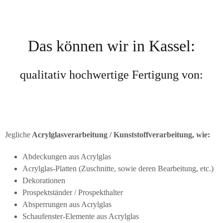
Das können wir in Kassel:
qualitativ hochwertige Fertigung von:
Jegliche
Acrylglasverarbeitung / Kunststoffverarbeitung, wie:
Abdeckungen aus Acrylglas
Acrylglas-Platten (Zuschnitte, sowie deren Bearbeitung, etc.)
Dekorationen
Prospektständer / Prospekthalter
Absperrungen aus Acrylglas
Schaufenster-Elemente aus Acrylglas