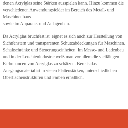
denen Acrylglas seine Stärken ausspielen kann. Hinzu kommen die
verschiedenen Anwendungsfelder im Bereich des Metall- und
Maschinenbaus
sowie im Apparate- und Anlagenbau.
Da Acrylglas bruchfest ist, eignet es sich auch zur Herstellung von
Sichtfenstern und transparenten Schutzabdeckungen für Maschinen,
Schaltschränke und Steuerungseinheiten. Im Messe- und Ladenbau
und in der Leuchtenindustrie weiß man vor allem die vielfältigen
Farbnuancen von Acrylglas zu schätzen. Bereits das
Ausgangsmaterial ist in vielen Plattenstärken, unterschiedlichen
Oberflächenstrukturen und Farben erhältlich.