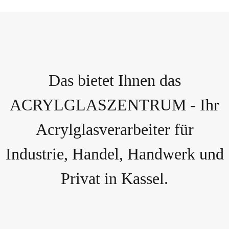
Das bietet Ihnen das
ACRYLGLASZENTRUM - Ihr
Acrylglasverarbeiter für
Industrie, Handel, Handwerk und
Privat in Kassel.