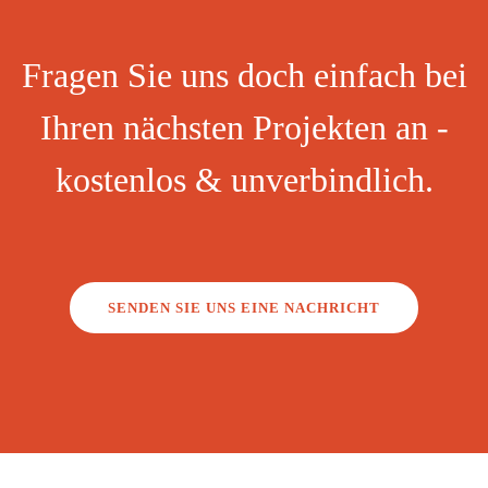
Fragen Sie uns doch einfach bei
Ihren nächsten Projekten an -
kostenlos & unverbindlich.
SENDEN SIE UNS EINE NACHRICHT