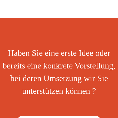
Haben Sie eine erste Idee oder
bereits eine konkrete Vorstellung,
bei deren Umsetzung wir Sie
unterstützen können ?