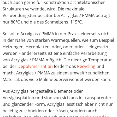
auch auch gerne für Konstruktion architektonischer
Strukturen verwendet wird. Die maximale
Verwendungstemperatur bei Acrylglas / PMMA beträgt
nur 80°C und die des Schmelzens 115°C.
So sollte Acrylglas / PMMA in der Praxis einerseits nicht
in der Nähe von starken Wärmequellen, wie zum Beispiel
Heizungen, Herdplatten, oder, oder, oder… eingesetzt
werden – andererseits ist eine einfache Verarbeitung
von Acrylglas / PMMA möglich. Die niedrige Temperatur
bei der
Depolymerisation
fördert das
Recycling
und
macht Acrylglas / PMMA zu einem umweltfreundlichen
Material, das viele Male wiederverwendet werden kann.
Aus Acrylglas hergestellte Elemente oder
Acrylglasplatten und sind von sich aus in transparenter
und glänzender Form. Acrylglas lässt sich aber nicht nur
beliebig zuschneiden oder fräsen, sondern auch