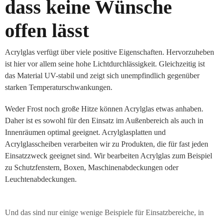
dass keine Wünsche
offen lässt
Acrylglas verfügt über viele positive Eigenschaften. Hervorzuheben
ist hier vor allem seine hohe Lichtdurchlässigkeit. Gleichzeitig ist
das Material UV-stabil und zeigt sich unempfindlich gegenüber
starken Temperaturschwankungen.
Weder Frost noch große Hitze können Acrylglas etwas anhaben.
Daher ist es sowohl für den Einsatz im Außenbereich als auch in
Innenräumen optimal geeignet. Acrylglasplatten und
Acrylglasscheiben verarbeiten wir zu Produkten, die für fast jeden
Einsatzzweck geeignet sind. Wir bearbeiten Acrylglas zum Beispiel
zu Schutzfenstern, Boxen, Maschinenabdeckungen oder
Leuchtenabdeckungen.
Und das sind nur einige wenige Beispiele für Einsatzbereiche, in