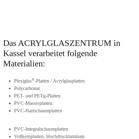
Das ACRYLGLASZENTRUM in
Kassel verarbeitet folgende
Materialien:
®
Plexiglas
-Platten / Acrylglasplatten
Polycarbonat
PET- und PETg-Platten
PVC-Massivplatten
PVC-Hartschaumplatten
PVC-Integralschaumplatten
Vollkernplatten, Hochdrucklaminate