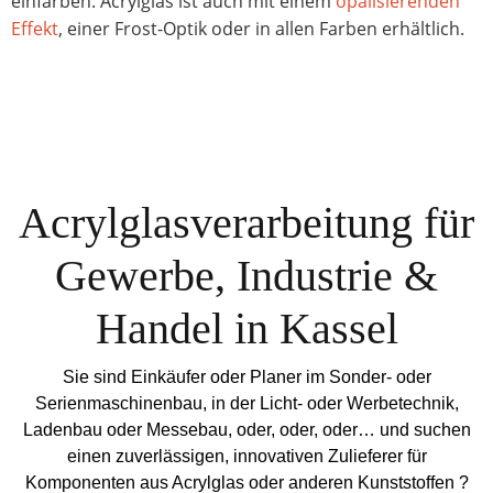
einfärben. Acrylglas ist auch mit einem
opalisierenden
Effekt
, einer Frost-Optik oder in allen Farben erhältlich.
Acrylglasverarbeitung für
Gewerbe, Industrie &
Handel in Kassel
Sie sind Einkäufer oder Planer im Sonder- oder
Serienmaschinenbau, in der Licht- oder Werbetechnik,
Ladenbau oder Messebau, oder, oder, oder… und suchen
einen zuverlässigen, innovativen Zulieferer für
Komponenten aus Acrylglas oder anderen Kunststoffen ?