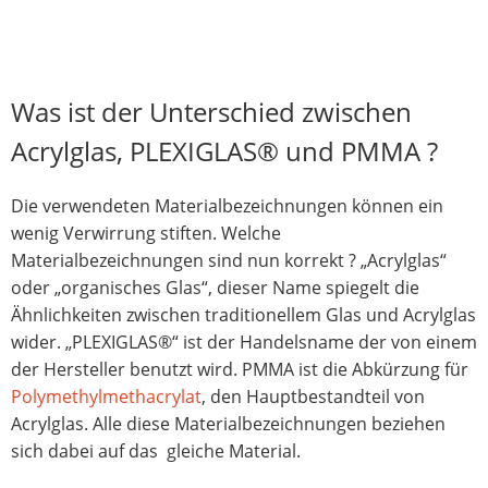
Was ist der Unterschied zwischen
Acrylglas, PLEXIGLAS® und PMMA ?
Die verwendeten Materialbezeichnungen können ein
wenig Verwirrung stiften. Welche
Materialbezeichnungen sind nun korrekt ? „Acrylglas“
oder „organisches Glas“, dieser Name spiegelt die
Ähnlichkeiten zwischen traditionellem Glas und Acrylglas
wider. „PLEXIGLAS®“ ist der Handelsname der von einem
der Hersteller benutzt wird. PMMA ist die Abkürzung für
Polymethylmethacrylat
, den Hauptbestandteil von
Acrylglas. Alle diese Materialbezeichnungen beziehen
sich dabei auf das gleiche Material.