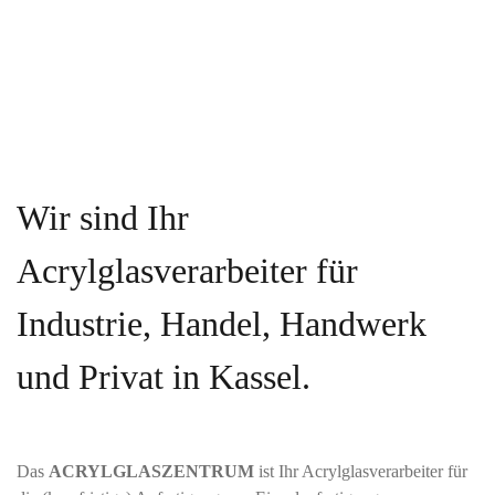
Wir sind Ihr
Acrylglasverarbeiter für
Industrie, Handel, Handwerk
und Privat in Kassel.
Das
ACRYLGLASZENTRUM
ist Ihr Acrylglasverarbeiter für