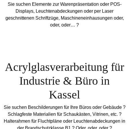
Sie suchen Elemente zur Warenpräsentation oder POS-
Displays, Leuchtenabdeckungen oder per Laser
geschnittenen Schriftzüge, Maschineneinhausungen oder,
oder, oder… ?
Acrylglasverarbeitung für
Industrie & Büro in
Kassel
Sie suchen Beschilderungen für Ihre Büros oder Gebäude ?
Schlagfeste Materialien für Schaukästen, Vitrinen, etc. ?
Halterahmen für Fluchtpläne oder Leuchtenabdeckungen in
der Brandschutzklasse B1 ? Oder, oder, oder ?