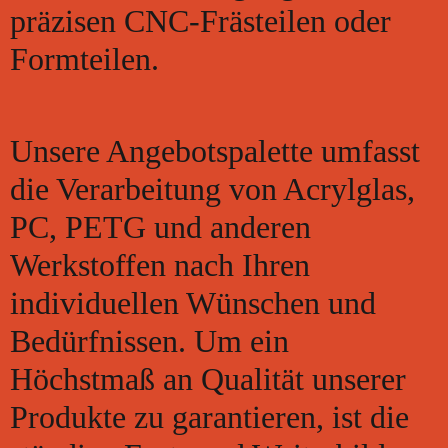
präzisen CNC-Frästeilen oder
Formteilen.
Unsere Angebotspalette umfasst
die Verarbeitung von Acrylglas,
PC, PETG und anderen
Werkstoffen nach Ihren
individuellen Wünschen und
Bedürfnissen. Um ein
Höchstmaß an Qualität unserer
Produkte zu garantieren, ist die