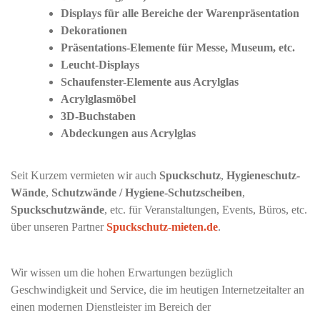
Displays für alle Bereiche der Warenpräsentation
Dekorationen
Präsentations-Elemente für Messe, Museum, etc.
Leucht-Displays
Schaufenster-Elemente aus Acrylglas
Acrylglasmöbel
3D-Buchstaben
Abdeckungen aus Acrylglas
Seit Kurzem vermieten wir auch
Spuckschutz
,
Hygieneschutz-
Wände
,
Schutzwände / Hygiene-Schutzscheiben
,
Spuckschutzwände
, etc. für Veranstaltungen, Events, Büros, etc.
über unseren Partner
Spuckschutz-mieten.de
.
Wir wissen um die hohen Erwartungen bezüglich
Geschwindigkeit und Service, die im heutigen Internetzeitalter an
einen modernen Dienstleister im Bereich der