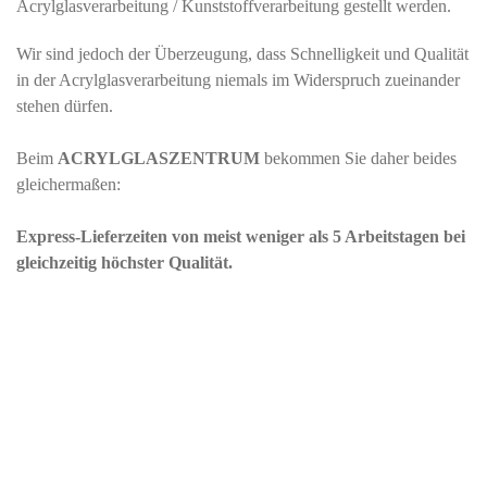
Acrylglasverarbeitung / Kunststoffverarbeitung gestellt werden.
Wir sind jedoch der Überzeugung, dass Schnelligkeit und Qualität
in der Acrylglasverarbeitung niemals im Widerspruch zueinander
stehen dürfen.
Beim
ACRYLGLASZENTRUM
bekommen Sie daher beides
gleichermaßen:
Express-Lieferzeiten von meist weniger als 5 Arbeitstagen bei
gleichzeitig höchster Qualität.