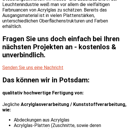
Leuchtenindustrie weiß man vor allem die vielfältigen
Farbnuancen von Acrylglas zu schätzen. Bereits das
Ausgangsmaterial ist in vielen Plattenstärken,
unterschiedlichen Oberflächenstrukturen und Farben
erhältlich.
Fragen Sie uns doch einfach bei Ihren
nächsten Projekten an - kostenlos &
unverbindlich.
Senden Sie uns eine Nachricht
Das können wir in Potsdam:
qualitativ hochwertige Fertigung von:
Jegliche
Acrylglasverarbeitung / Kunststoffverarbeitung,
wie:
Abdeckungen aus Acrylglas
Acrylglas-Platten (Zuschnitte, sowie deren