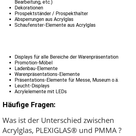
Bearbeitung, etc.)
Dekorationen
Prospektständer / Prospekthalter
Absperrungen aus Acrylglas
Schaufenster-Elemente aus Acrylglas
Displays für alle Bereiche der Warenpräsentation
Promotion-Möbel
Ladenbau-Elemente
Warenpräsentations-Elemente
Präsentations-Elemente für Messe, Museum o.ä.
Leucht-Displays
Acrylelemente mit LEDs
Häufige Fragen:
Was ist der Unterschied zwischen
Acrylglas, PLEXIGLAS® und PMMA ?