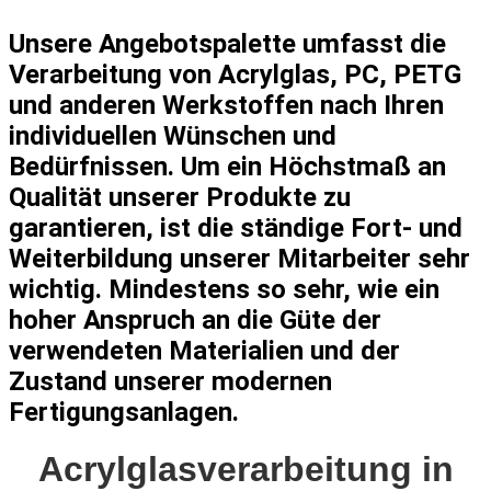
Unsere Angebotspalette umfasst die
Verarbeitung von Acrylglas, PC, PETG
und anderen Werkstoffen nach Ihren
individuellen Wünschen und
Bedürfnissen. Um ein Höchstmaß an
Qualität unserer Produkte zu
garantieren, ist die ständige Fort- und
Weiterbildung unserer Mitarbeiter sehr
wichtig. Mindestens so sehr, wie ein
hoher Anspruch an die Güte der
verwendeten Materialien und der
Zustand unserer modernen
Fertigungsanlagen.
Acrylglasverarbeitung in