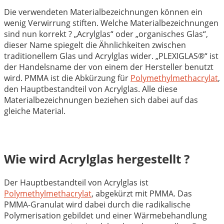
Die verwendeten Materialbezeichnungen können ein
wenig Verwirrung stiften. Welche Materialbezeichnungen
sind nun korrekt ? „Acrylglas“ oder „organisches Glas“,
dieser Name spiegelt die Ähnlichkeiten zwischen
traditionellem Glas und Acrylglas wider. „PLEXIGLAS®“ ist
der Handelsname der von einem der Hersteller benutzt
wird. PMMA ist die Abkürzung für
Polymethylmethacrylat
,
den Hauptbestandteil von Acrylglas. Alle diese
Materialbezeichnungen beziehen sich dabei auf das
gleiche Material.
Wie wird Acrylglas hergestellt ?
Der Hauptbestandteil von Acrylglas ist
Polymethylmethacrylat
, abgekürzt mit PMMA. Das
PMMA-Granulat wird dabei durch die radikalische
Polymerisation gebildet und einer Wärmebehandlung