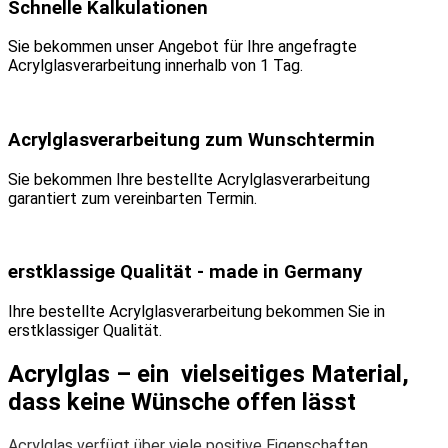
Schnelle Kalkulationen
Sie bekommen unser Angebot für Ihre angefragte
Acrylglasverarbeitung innerhalb von 1 Tag.
Acrylglasverarbeitung zum Wunschtermin
Sie bekommen Ihre bestellte Acrylglasverarbeitung
garantiert zum vereinbarten Termin.
erstklassige Qualität - made in Germany
Ihre bestellte Acrylglasverarbeitung bekommen Sie in
erstklassiger Qualität.
Acrylglas – ein vielseitiges Material,
dass keine Wünsche offen lässt
Acrylglas verfügt über viele positive Eigenschaften.