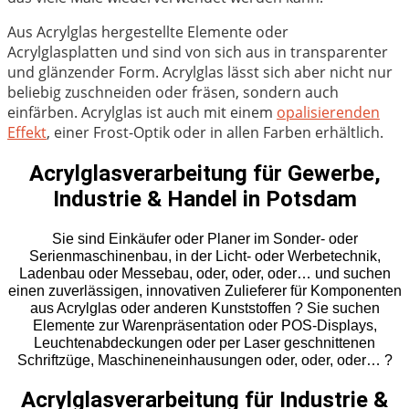
Aus Acrylglas hergestellte Elemente oder
Acrylglasplatten und sind von sich aus in transparenter
und glänzender Form. Acrylglas lässt sich aber nicht nur
beliebig zuschneiden oder fräsen, sondern auch
einfärben. Acrylglas ist auch mit einem
opalisierenden
Effekt
, einer Frost-Optik oder in allen Farben erhältlich.
Acrylglasverarbeitung für Gewerbe,
Industrie & Handel in Potsdam
Sie sind Einkäufer oder Planer im Sonder- oder
Serienmaschinenbau, in der Licht- oder Werbetechnik,
Ladenbau oder Messebau, oder, oder, oder… und suchen
einen zuverlässigen, innovativen Zulieferer für Komponenten
aus Acrylglas oder anderen Kunststoffen ? Sie suchen
Elemente zur Warenpräsentation oder POS-Displays,
Leuchtenabdeckungen oder per Laser geschnittenen
Schriftzüge, Maschineneinhausungen oder, oder, oder… ?
Acrylglasverarbeitung für Industrie &