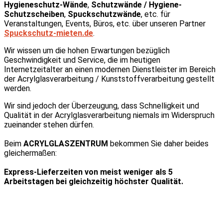
Hygieneschutz-Wände
,
Schutzwände / Hygiene-
Schutzscheiben
,
Spuckschutzwände
, etc. für
Veranstaltungen, Events, Büros, etc. über unseren Partner
Spuckschutz-mieten.de
.
Wir wissen um die hohen Erwartungen bezüglich
Geschwindigkeit und Service, die im heutigen
Internetzeitalter an einen modernen Dienstleister im Bereich
der Acrylglasverarbeitung / Kunststoffverarbeitung gestellt
werden.
Wir sind jedoch der Überzeugung, dass Schnelligkeit und
Qualität in der Acrylglasverarbeitung niemals im Widerspruch
zueinander stehen dürfen.
Beim
ACRYLGLASZENTRUM
bekommen Sie daher beides
gleichermaßen:
Express-Lieferzeiten von meist weniger als 5
Arbeitstagen bei gleichzeitig höchster Qualität.