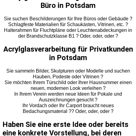
Büro in Potsdam
Sie suchen Beschilderungen für Ihre Büros oder Gebäude ?
Schlagfeste Materialien für Schaukästen, Vitrinen, etc. ?
Halterahmen für Fluchtpläne oder Leuchtenabdeckungen in
der Brandschutzklasse B1 ? Oder, oder, oder ?
Acrylglasverarbeitung für Privatkunden
in Potsdam
Sie sammeln Bilder, Skulpturen oder Modelle und suchen
Hauben, Podeste oder Vitrinen ?
Sie möchten Ihrem Türschild oder Ihrer Hausnummer einen
neuen, modernen Look verleihen ?
In Ihrem Verein werden neue Ideen für Pokale und
Auszeichnungen gesucht ?
Ihr Vordach oder Ihr Carport braucht neues
Bedachungsmaterial ?? Oder, oder, oder ?
Haben Sie eine erste Idee oder bereits
eine konkrete Vorstellung, bei deren