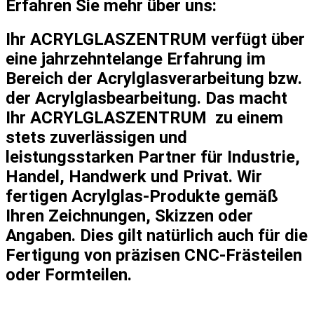
Erfahren Sie mehr über uns:
Ihr ACRYLGLASZENTRUM verfügt über
eine jahrzehntelange Erfahrung im
Bereich der Acrylglasverarbeitung bzw.
der Acrylglasbearbeitung. Das macht
Ihr ACRYLGLASZENTRUM zu einem
stets zuverlässigen und
leistungsstarken Partner für Industrie,
Handel, Handwerk und Privat. Wir
fertigen Acrylglas-Produkte gemäß
Ihren Zeichnungen, Skizzen oder
Angaben. Dies gilt natürlich auch für die
Fertigung von präzisen CNC-Frästeilen
oder Formteilen.