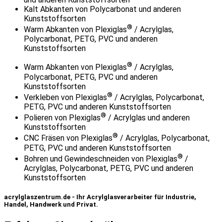
Kalt Abkanten von Polycarbonat und anderen
Kunststoffsorten
®
Warm Abkanten von Plexiglas
/ Acrylglas,
Polycarbonat, PETG, PVC und anderen
Kunststoffsorten
®
Warm Abkanten von Plexiglas
/ Acrylglas,
Polycarbonat, PETG, PVC und anderen
Kunststoffsorten
®
Verkleben von Plexiglas
/ Acrylglas, Polycarbonat,
PETG, PVC und anderen Kunststoffsorten
®
Polieren von Plexiglas
/ Acrylglas und anderen
Kunststoffsorten
®
CNC Fräsen von Plexiglas
/ Acrylglas, Polycarbonat,
PETG, PVC und anderen Kunststoffsorten
®
Bohren und Gewindeschneiden von Plexiglas
/
Acrylglas, Polycarbonat, PETG, PVC und anderen
Kunststoffsorten
acrylglaszentrum.de - Ihr Acrylglasverarbeiter für Industrie,
Handel, Handwerk und Privat.