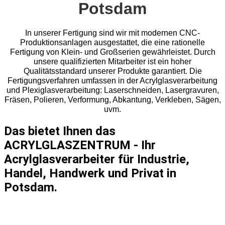
Potsdam
In unserer Fertigung sind wir mit modernen CNC-
Produktionsanlagen ausgestattet, die eine rationelle
Fertigung von Klein- und Großserien gewährleistet. Durch
unsere qualifizierten Mitarbeiter ist ein hoher
Qualitätsstandard unserer Produkte garantiert. Die
Fertigungsverfahren umfassen in der Acrylglasverarbeitung
und Plexiglasverarbeitung: Laserschneiden, Lasergravuren,
Fräsen, Polieren, Verformung, Abkantung, Verkleben, Sägen,
uvm.
Das bietet Ihnen das
ACRYLGLASZENTRUM - Ihr
Acrylglasverarbeiter für Industrie,
Handel, Handwerk und Privat in
Potsdam.