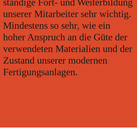
ständige Fort- und Weiterbildung
unserer Mitarbeiter sehr wichtig.
Mindestens so sehr, wie ein
hoher Anspruch an die Güte der
verwendeten Materialien und der
Zustand unserer modernen
Fertigungsanlagen.