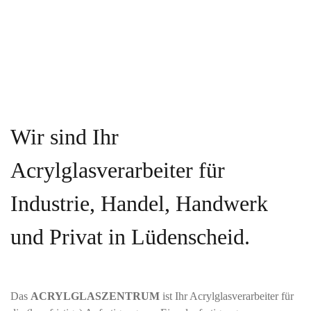
Wir sind Ihr
Acrylglasverarbeiter für
Industrie, Handel, Handwerk
und Privat in Lüdenscheid.
Das
ACRYLGLASZENTRUM
ist Ihr Acrylglasverarbeiter für