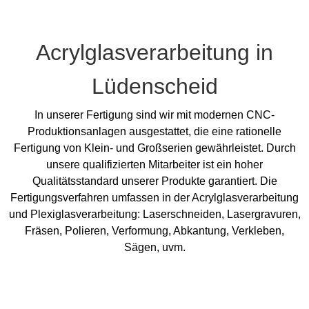
Acrylglasverarbeitung in
Lüdenscheid
In unserer Fertigung sind wir mit modernen CNC-
Produktionsanlagen ausgestattet, die eine rationelle
Fertigung von Klein- und Großserien gewährleistet. Durch
unsere qualifizierten Mitarbeiter ist ein hoher
Qualitätsstandard unserer Produkte garantiert. Die
Fertigungsverfahren umfassen in der Acrylglasverarbeitung
und Plexiglasverarbeitung: Laserschneiden, Lasergravuren,
Fräsen, Polieren, Verformung, Abkantung, Verkleben,
Sägen, uvm.