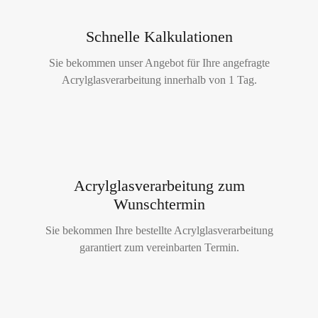
Schnelle Kalkulationen
Sie bekommen unser Angebot für Ihre angefragte
Acrylglasverarbeitung innerhalb von 1 Tag.
Acrylglasverarbeitung zum
Wunschtermin
Sie bekommen Ihre bestellte Acrylglasverarbeitung
garantiert zum vereinbarten Termin.