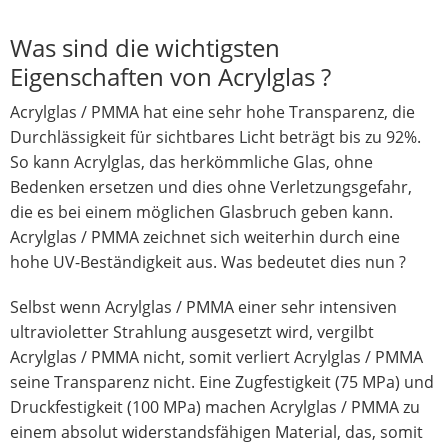
Was sind die wichtigsten
Eigenschaften von Acrylglas ?
Acrylglas / PMMA hat eine sehr hohe Transparenz, die
Durchlässigkeit für sichtbares Licht beträgt bis zu 92%.
So kann Acrylglas, das herkömmliche Glas, ohne
Bedenken ersetzen und dies ohne Verletzungsgefahr,
die es bei einem möglichen Glasbruch geben kann.
Acrylglas / PMMA zeichnet sich weiterhin durch eine
hohe UV-Beständigkeit aus. Was bedeutet dies nun ?
Selbst wenn Acrylglas / PMMA einer sehr intensiven
ultravioletter Strahlung ausgesetzt wird, vergilbt
Acrylglas / PMMA nicht, somit verliert Acrylglas / PMMA
seine Transparenz nicht. Eine Zugfestigkeit (75 MPa) und
Druckfestigkeit (100 MPa) machen Acrylglas / PMMA zu
einem absolut widerstandsfähigen Material, das, somit