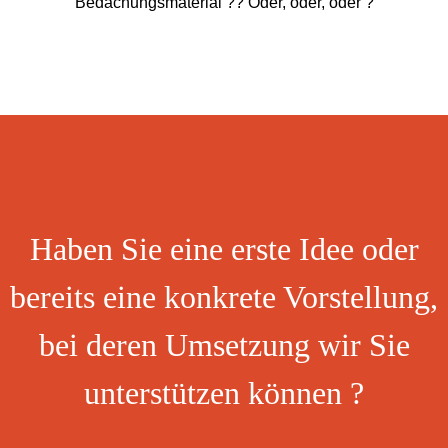
Bedachungsmaterial ?? Oder, oder, oder ?
Haben Sie eine erste Idee oder
bereits eine konkrete Vorstellung,
bei deren Umsetzung wir Sie
unterstützen können ?