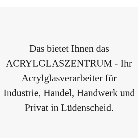
Das bietet Ihnen das
ACRYLGLASZENTRUM - Ihr
Acrylglasverarbeiter für
Industrie, Handel, Handwerk und
Privat in Lüdenscheid.