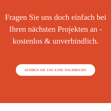
Fragen Sie uns doch einfach bei
Ihren nächsten Projekten an -
kostenlos & unverbindlich.
SENDEN SIE UNS EINE NACHRICHT