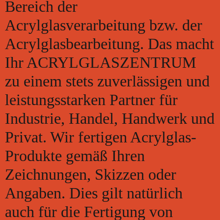
Bereich der
Acrylglasverarbeitung bzw. der
Acrylglasbearbeitung. Das macht
Ihr ACRYLGLASZENTRUM
zu einem stets zuverlässigen und
leistungsstarken Partner für
Industrie, Handel, Handwerk und
Privat. Wir fertigen Acrylglas-
Produkte gemäß Ihren
Zeichnungen, Skizzen oder
Angaben. Dies gilt natürlich
auch für die Fertigung von