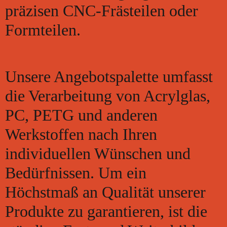
präzisen CNC-Frästeilen oder
Formteilen.
Unsere Angebotspalette umfasst
die Verarbeitung von Acrylglas,
PC, PETG und anderen
Werkstoffen nach Ihren
individuellen Wünschen und
Bedürfnissen. Um ein
Höchstmaß an Qualität unserer
Produkte zu garantieren, ist die