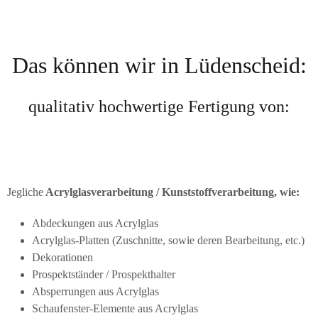
Das können wir in Lüdenscheid:
qualitativ hochwertige Fertigung von:
Jegliche
Acrylglasverarbeitung / Kunststoffverarbeitung, wie:
Abdeckungen aus Acrylglas
Acrylglas-Platten (Zuschnitte, sowie deren Bearbeitung, etc.)
Dekorationen
Prospektständer / Prospekthalter
Absperrungen aus Acrylglas
Schaufenster-Elemente aus Acrylglas