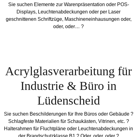
Sie suchen Elemente zur Warenpräsentation oder POS-
Displays, Leuchtenabdeckungen oder per Laser
geschnittenen Schriftzüge, Maschineneinhausungen oder,
oder, oder… ?
Acrylglasverarbeitung für
Industrie & Büro in
Lüdenscheid
Sie suchen Beschilderungen für Ihre Büros oder Gebäude ?
Schlagfeste Materialien für Schaukästen, Vitrinen, etc. ?
Halterahmen für Fluchtpläne oder Leuchtenabdeckungen in
der Brandschutzklasse B1 ? Oder, oder, oder ?