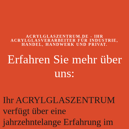
ACRYLGLASZENTRUM.DE - IHR
ACRYLGLASVERARBEITER FÜR INDUSTRIE,
HANDEL, HANDWERK UND PRIVAT.
Erfahren Sie mehr über
uns:
Ihr ACRYLGLASZENTRUM
verfügt über eine
jahrzehntelange Erfahrung im