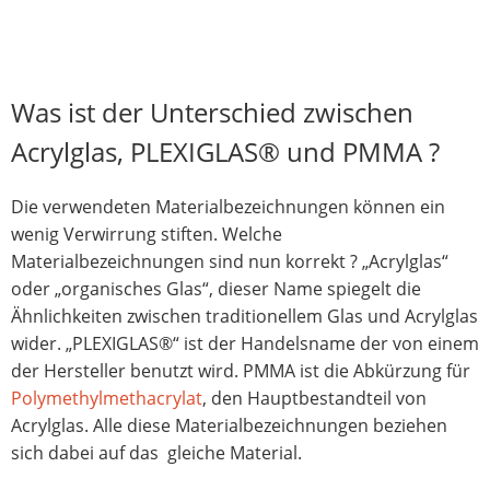
Was ist der Unterschied zwischen
Acrylglas, PLEXIGLAS® und PMMA ?
Die verwendeten Materialbezeichnungen können ein
wenig Verwirrung stiften. Welche
Materialbezeichnungen sind nun korrekt ? „Acrylglas“
oder „organisches Glas“, dieser Name spiegelt die
Ähnlichkeiten zwischen traditionellem Glas und Acrylglas
wider. „PLEXIGLAS®“ ist der Handelsname der von einem
der Hersteller benutzt wird. PMMA ist die Abkürzung für
Polymethylmethacrylat
, den Hauptbestandteil von
Acrylglas. Alle diese Materialbezeichnungen beziehen
sich dabei auf das gleiche Material.