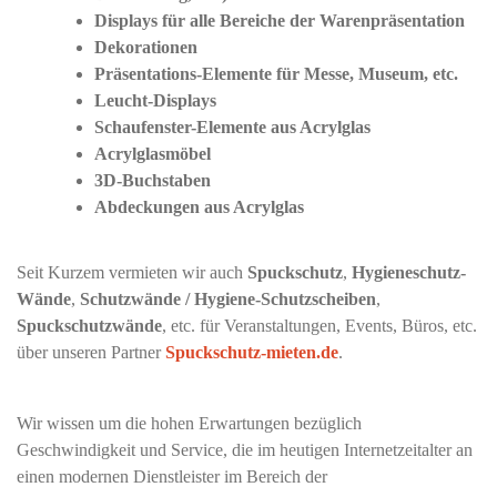
Displays für alle Bereiche der Warenpräsentation
Dekorationen
Präsentations-Elemente für Messe, Museum, etc.
Leucht-Displays
Schaufenster-Elemente aus Acrylglas
Acrylglasmöbel
3D-Buchstaben
Abdeckungen aus Acrylglas
Seit Kurzem vermieten wir auch
Spuckschutz
,
Hygieneschutz-
Wände
,
Schutzwände / Hygiene-Schutzscheiben
,
Spuckschutzwände
, etc. für Veranstaltungen, Events, Büros, etc.
über unseren Partner
Spuckschutz-mieten.de
.
Wir wissen um die hohen Erwartungen bezüglich
Geschwindigkeit und Service, die im heutigen Internetzeitalter an
einen modernen Dienstleister im Bereich der