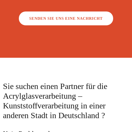
SENDEN SIE UNS EINE NACHRICHT
Sie suchen einen Partner für die
Acrylglasverarbeitung –
Kunststoffverarbeitung in einer
anderen Stadt in Deutschland ?