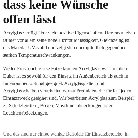
dass keine Wünsche
offen lässt
Acrylglas verfügt über viele positive Eigenschaften. Hervorzuheben
ist hier vor allem seine hohe Lichtdurchlässigkeit. Gleichzeitig ist
das Material UV-stabil und zeigt sich unempfindlich gegenüber
starken Temperaturschwankungen.
Weder Frost noch große Hitze können Acrylglas etwas anhaben.
Daher ist es sowohl für den Einsatz im Außenbereich als auch in
Innenräumen optimal geeignet. Acrylglasplatten und
Acrylglasscheiben verarbeiten wir zu Produkten, die für fast jeden
Einsatzzweck geeignet sind. Wir bearbeiten Acrylglas zum Beispiel
zu Schutzfenstern, Boxen, Maschinenabdeckungen oder
Leuchtenabdeckungen.
Und das sind nur einige wenige Beispiele für Einsatzbereiche, in