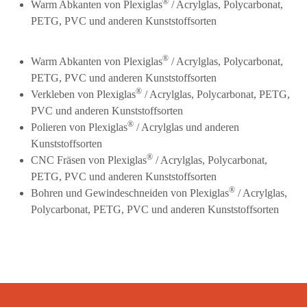
®
Warm Abkanten von Plexiglas
/ Acrylglas, Polycarbonat,
PETG, PVC und anderen Kunststoffsorten
®
Warm Abkanten von Plexiglas
/ Acrylglas, Polycarbonat,
PETG, PVC und anderen Kunststoffsorten
®
Verkleben von Plexiglas
/ Acrylglas, Polycarbonat, PETG,
PVC und anderen Kunststoffsorten
®
Polieren von Plexiglas
/ Acrylglas und anderen
Kunststoffsorten
®
CNC Fräsen von Plexiglas
/ Acrylglas, Polycarbonat,
PETG, PVC und anderen Kunststoffsorten
®
Bohren und Gewindeschneiden von Plexiglas
/ Acrylglas,
Polycarbonat, PETG, PVC und anderen Kunststoffsorten