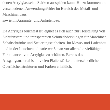
denen Acrylglas seine Stärken ausspielen kann. Hinzu kommen die
verschiedenen Anwendungsfelder im Bereich des Metall- und
Maschinenbaus
sowie im Apparate- und Anlagenbau.
Da Acrylglas bruchfest ist, eignet es sich auch zur Herstellung von
Sichtfenstern und transparenten Schutzabdeckungen für Maschinen,
Schaltschränke und Steuerungseinheiten. Im Messe- und Ladenbau
und in der Leuchtenindustrie weiß man vor allem die vielfältigen
Farbnuancen von Acrylglas zu schätzen. Bereits das
Ausgangsmaterial ist in vielen Plattenstärken, unterschiedlichen
Oberflächenstrukturen und Farben erhältlich.