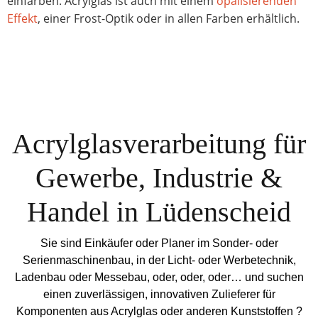
einfärben. Acrylglas ist auch mit einem
opalisierenden
Effekt
, einer Frost-Optik oder in allen Farben erhältlich.
Acrylglasverarbeitung für
Gewerbe, Industrie &
Handel in Lüdenscheid
Sie sind Einkäufer oder Planer im Sonder- oder
Serienmaschinenbau, in der Licht- oder Werbetechnik,
Ladenbau oder Messebau, oder, oder, oder… und suchen
einen zuverlässigen, innovativen Zulieferer für
Komponenten aus Acrylglas oder anderen Kunststoffen ?