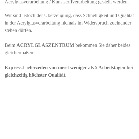
Acrylglasverarbeitung / Kunststoffverarbeitung gestellt werden.
Wir sind jedoch der Überzeugung, dass Schnelligkeit und Qualität
in der Acrylglasverarbeitung niemals im Widerspruch zueinander
stehen dürfen.
Beim
ACRYLGLASZENTRUM
bekommen Sie daher beides
gleichermaßen:
Express-Lieferzeiten von meist weniger als 5 Arbeitstagen bei
gleichzeitig höchster Qualität.