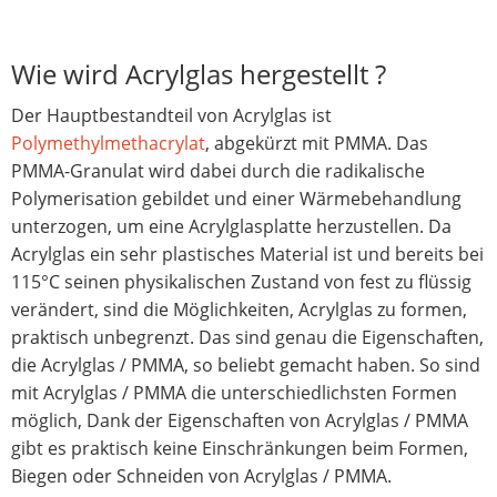
Wie wird Acrylglas hergestellt ?
Der Hauptbestandteil von Acrylglas ist
Polymethylmethacrylat
, abgekürzt mit PMMA. Das
PMMA-Granulat wird dabei durch die radikalische
Polymerisation gebildet und einer Wärmebehandlung
unterzogen, um eine Acrylglasplatte herzustellen. Da
Acrylglas ein sehr plastisches Material ist und bereits bei
115°C seinen physikalischen Zustand von fest zu flüssig
verändert, sind die Möglichkeiten, Acrylglas zu formen,
praktisch unbegrenzt. Das sind genau die Eigenschaften,
die Acrylglas / PMMA, so beliebt gemacht haben. So sind
mit Acrylglas / PMMA die unterschiedlichsten Formen
möglich, Dank der Eigenschaften von Acrylglas / PMMA
gibt es praktisch keine Einschränkungen beim Formen,
Biegen oder Schneiden von Acrylglas / PMMA.