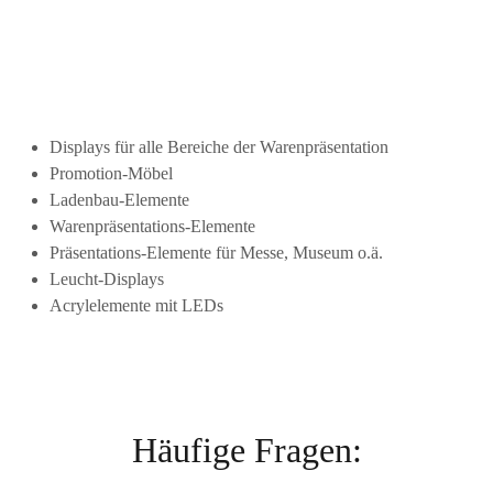
Displays für alle Bereiche der Warenpräsentation
Promotion-Möbel
Ladenbau-Elemente
Warenpräsentations-Elemente
Präsentations-Elemente für Messe, Museum o.ä.
Leucht-Displays
Acrylelemente mit LEDs
Häufige Fragen: