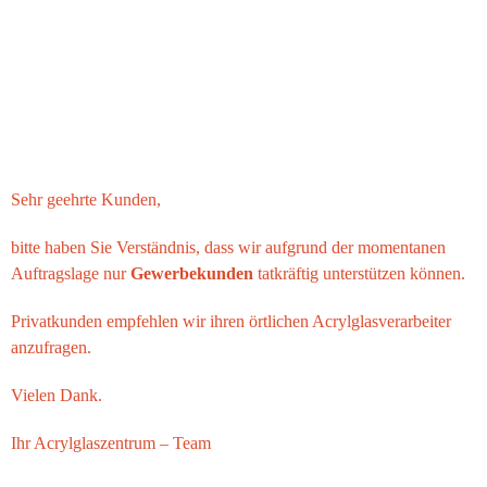
Sehr geehrte Kunden,
bitte haben Sie Verständnis, dass wir aufgrund der momentanen
Auftragslage nur
Gewerbekunden
tatkräftig unterstützen können.
Privatkunden empfehlen wir ihren örtlichen Acrylglasverarbeiter
anzufragen.
Vielen Dank.
Ihr
Acrylglaszentrum
– Team