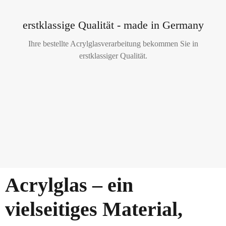
erstklassige Qualität - made in Germany
Ihre bestellte Acrylglasverarbeitung bekommen Sie in
erstklassiger Qualität.
Acrylglas – ein
vielseitiges Material,