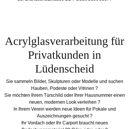
Acrylglasverarbeitung für
Privatkunden in
Lüdenscheid
Sie sammeln Bilder, Skulpturen oder Modelle und suchen
Hauben, Podeste oder Vitrinen ?
Sie möchten Ihrem Türschild oder Ihrer Hausnummer einen
neuen, modernen Look verleihen ?
In Ihrem Verein werden neue Ideen für Pokale und
Auszeichnungen gesucht ?
Ihr Vordach oder Ihr Carport braucht neues