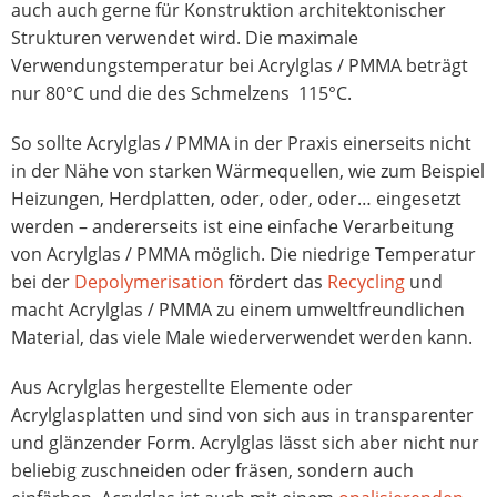
auch auch gerne für Konstruktion architektonischer
Strukturen verwendet wird. Die maximale
Verwendungstemperatur bei Acrylglas / PMMA beträgt
nur 80°C und die des Schmelzens 115°C.
So sollte Acrylglas / PMMA in der Praxis einerseits nicht
in der Nähe von starken Wärmequellen, wie zum Beispiel
Heizungen, Herdplatten, oder, oder, oder… eingesetzt
werden – andererseits ist eine einfache Verarbeitung
von Acrylglas / PMMA möglich. Die niedrige Temperatur
bei der
Depolymerisation
fördert das
Recycling
und
macht Acrylglas / PMMA zu einem umweltfreundlichen
Material, das viele Male wiederverwendet werden kann.
Aus Acrylglas hergestellte Elemente oder
Acrylglasplatten und sind von sich aus in transparenter
und glänzender Form. Acrylglas lässt sich aber nicht nur
beliebig zuschneiden oder fräsen, sondern auch