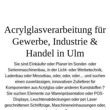
Acrylglasverarbeitung für
Gewerbe, Industrie &
Handel in Ulm
Sie sind Einkäufer oder Planer im Sonder- oder
Serienmaschinenbau, in der Licht- oder Werbetechnik,
Ladenbau oder Messebau, oder, oder, oder… und suchen
einen zuverlässigen, innovativen Zulieferer für
Komponenten aus Acrylglas oder anderen Kunststoffen ?
Sie suchen Elemente zur Warenpräsentation oder POS-
Displays, Leuchtenabdeckungen oder per Laser
geschnittenen Schriftzüge, Maschineneinhausungen oder,