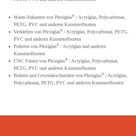
®
Warm Abkanten von Plexiglas
/ Acrylglas, Polycarbonat,
PETG, PVC und anderen Kunststoffsorten
®
Verkleben von Plexiglas
/ Acrylglas, Polycarbonat, PETG,
PVC und anderen Kunststoffsorten
®
Polieren von Plexiglas
/ Acrylglas und anderen
Kunststoffsorten
®
CNC Fräsen von Plexiglas
/ Acrylglas, Polycarbonat,
PETG, PVC und anderen Kunststoffsorten
®
Bohren und Gewindeschneiden von Plexiglas
/ Acrylglas,
Polycarbonat, PETG, PVC und anderen Kunststoffsorten