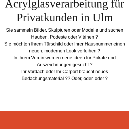
Acrylglasverarbeitung für
Privatkunden in Ulm
Sie sammeln Bilder, Skulpturen oder Modelle und suchen
Hauben, Podeste oder Vitrinen ?
Sie möchten Ihrem Türschild oder Ihrer Hausnummer einen
neuen, modernen Look verleihen ?
In Ihrem Verein werden neue Ideen für Pokale und
Auszeichnungen gesucht ?
Ihr Vordach oder Ihr Carport braucht neues
Bedachungsmaterial ?? Oder, oder, oder ?