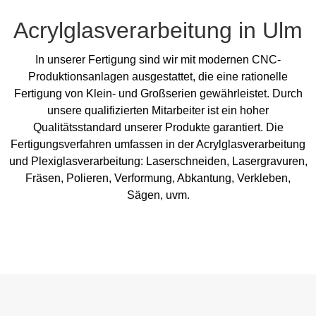
Acrylglasverarbeitung in Ulm
In unserer Fertigung sind wir mit modernen CNC-
Produktionsanlagen ausgestattet, die eine rationelle
Fertigung von Klein- und Großserien gewährleistet. Durch
unsere qualifizierten Mitarbeiter ist ein hoher
Qualitätsstandard unserer Produkte garantiert. Die
Fertigungsverfahren umfassen in der Acrylglasverarbeitung
und Plexiglasverarbeitung: Laserschneiden, Lasergravuren,
Fräsen, Polieren, Verformung, Abkantung, Verkleben,
Sägen, uvm.