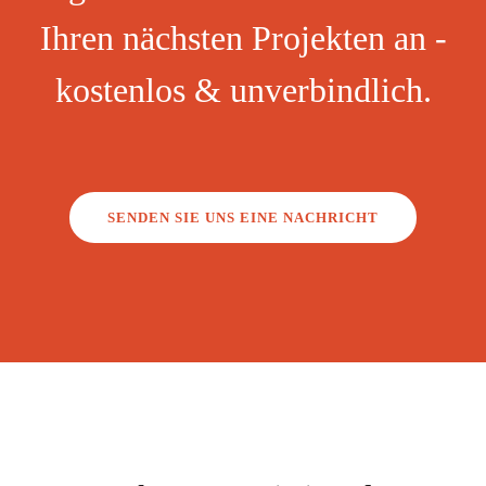
Ihren nächsten Projekten an -
kostenlos & unverbindlich.
SENDEN SIE UNS EINE NACHRICHT