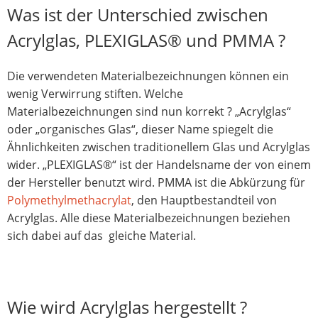
Was ist der Unterschied zwischen
Acrylglas, PLEXIGLAS® und PMMA ?
Die verwendeten Materialbezeichnungen können ein
wenig Verwirrung stiften. Welche
Materialbezeichnungen sind nun korrekt ? „Acrylglas“
oder „organisches Glas“, dieser Name spiegelt die
Ähnlichkeiten zwischen traditionellem Glas und Acrylglas
wider. „PLEXIGLAS®“ ist der Handelsname der von einem
der Hersteller benutzt wird. PMMA ist die Abkürzung für
Polymethylmethacrylat
, den Hauptbestandteil von
Acrylglas. Alle diese Materialbezeichnungen beziehen
sich dabei auf das gleiche Material.
Wie wird Acrylglas hergestellt ?