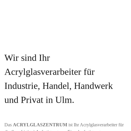
Wir sind Ihr
Acrylglasverarbeiter für
Industrie, Handel, Handwerk
und Privat in Ulm.
Das
ACRYLGLASZENTRUM
ist Ihr Acrylglasverarbeiter für