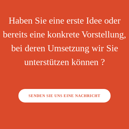
Haben Sie eine erste Idee oder
bereits eine konkrete Vorstellung,
bei deren Umsetzung wir Sie
unterstützen können ?
SENDEN SIE UNS EINE NACHRICHT