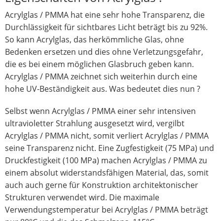
Acrylglas / PMMA hat eine sehr hohe Transparenz, die
Durchlässigkeit für sichtbares Licht beträgt bis zu 92%.
So kann Acrylglas, das herkömmliche Glas, ohne
Bedenken ersetzen und dies ohne Verletzungsgefahr,
die es bei einem möglichen Glasbruch geben kann.
Acrylglas / PMMA zeichnet sich weiterhin durch eine
hohe UV-Beständigkeit aus. Was bedeutet dies nun ?
Selbst wenn Acrylglas / PMMA einer sehr intensiven
ultravioletter Strahlung ausgesetzt wird, vergilbt
Acrylglas / PMMA nicht, somit verliert Acrylglas / PMMA
seine Transparenz nicht. Eine Zugfestigkeit (75 MPa) und
Druckfestigkeit (100 MPa) machen Acrylglas / PMMA zu
einem absolut widerstandsfähigen Material, das, somit
auch auch gerne für Konstruktion architektonischer
Strukturen verwendet wird. Die maximale
Verwendungstemperatur bei Acrylglas / PMMA beträgt