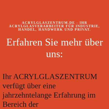
ACRYLGLASZENTRUM.DE - IHR
ACRYLGLASVERARBEITER FÜR INDUSTRIE,
HANDEL, HANDWERK UND PRIVAT.
Erfahren Sie mehr über
uns:
Ihr ACRYLGLASZENTRUM
verfügt über eine
jahrzehntelange Erfahrung im
Bereich der