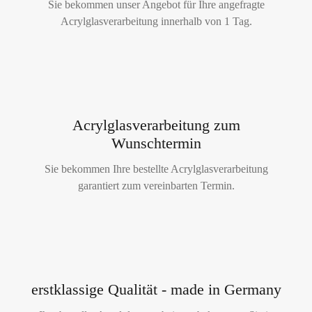
Sie bekommen unser Angebot für Ihre angefragte
Acrylglasverarbeitung innerhalb von 1 Tag.
Acrylglasverarbeitung zum
Wunschtermin
Sie bekommen Ihre bestellte Acrylglasverarbeitung
garantiert zum vereinbarten Termin.
erstklassige Qualität - made in Germany