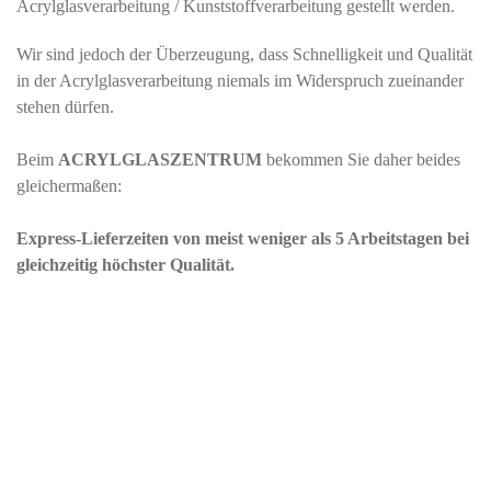
Acrylglasverarbeitung / Kunststoffverarbeitung gestellt werden.
Wir sind jedoch der Überzeugung, dass Schnelligkeit und Qualität
in der Acrylglasverarbeitung niemals im Widerspruch zueinander
stehen dürfen.
Beim
ACRYLGLASZENTRUM
bekommen Sie daher beides
gleichermaßen:
Express-Lieferzeiten von meist weniger als 5 Arbeitstagen bei
gleichzeitig höchster Qualität.