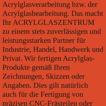
Acrylglasverarbeitung bzw. der
Acrylglasbearbeitung. Das macht
Ihr ACRYLGLASZENTRUM
zu einem stets zuverlässigen und
leistungsstarken Partner für
Industrie, Handel, Handwerk und
Privat. Wir fertigen Acrylglas-
Produkte gemäß Ihren
Zeichnungen, Skizzen oder
Angaben. Dies gilt natürlich
auch für die Fertigung von
präzisen CNC-Frästeilen oder