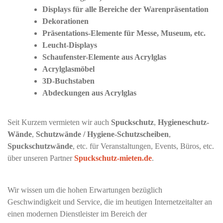
Displays für alle Bereiche der Warenpräsentation
Dekorationen
Präsentations-Elemente für Messe, Museum, etc.
Leucht-Displays
Schaufenster-Elemente aus Acrylglas
Acrylglasmöbel
3D-Buchstaben
Abdeckungen aus Acrylglas
Seit Kurzem vermieten wir auch
Spuckschutz
,
Hygieneschutz-
Wände
,
Schutzwände / Hygiene-Schutzscheiben
,
Spuckschutzwände
, etc. für Veranstaltungen, Events, Büros, etc.
über unseren Partner
Spuckschutz-mieten.de
.
Wir wissen um die hohen Erwartungen bezüglich
Geschwindigkeit und Service, die im heutigen Internetzeitalter an
einen modernen Dienstleister im Bereich der