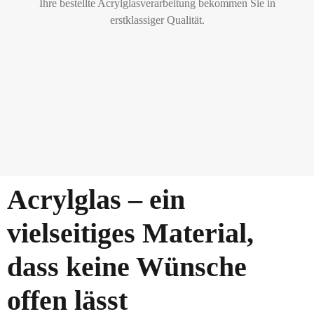
Ihre bestellte Acrylglasverarbeitung bekommen Sie in
erstklassiger Qualität.
Acrylglas – ein
vielseitiges Material,
dass keine Wünsche
offen lässt