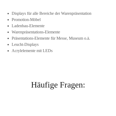
Displays für alle Bereiche der Warenpräsentation
Promotion-Möbel
Ladenbau-Elemente
Warenpräsentations-Elemente
Präsentations-Elemente für Messe, Museum o.ä.
Leucht-Displays
Acrylelemente mit LEDs
Häufige Fragen: