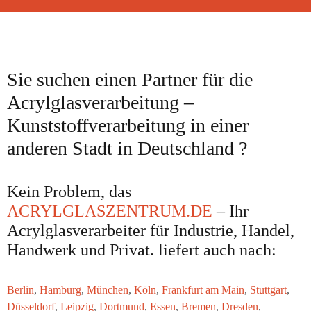
Sie suchen einen Partner für die
Acrylglasverarbeitung –
Kunststoffverarbeitung in einer
anderen Stadt in Deutschland ?
Kein Problem, das
ACRYLGLASZENTRUM.DE
– Ihr
Acrylglasverarbeiter für Industrie, Handel,
Handwerk und Privat. liefert auch nach:
Berlin
,
Hamburg
,
München
,
Köln
,
Frankfurt am Main
,
Stuttgart
,
Düsseldorf
,
Leipzig
,
Dortmund
,
Essen
,
Bremen
,
Dresden
,