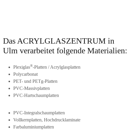
Das ACRYLGLASZENTRUM in
Ulm verarbeitet folgende Materialien:
®
Plexiglas
-Platten / Acrylglasplatten
Polycarbonat
PET- und PETg-Platten
PVC-Massivplatten
PVC-Hartschaumplatten
PVC-Integralschaumplatten
Vollkernplatten, Hochdrucklaminate
Farbaluminiumplatten