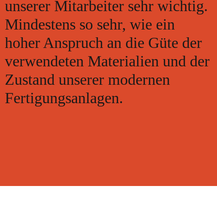
unserer Mitarbeiter sehr wichtig.
Mindestens so sehr, wie ein
hoher Anspruch an die Güte der
verwendeten Materialien und der
Zustand unserer modernen
Fertigungsanlagen.