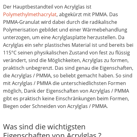
Der Hauptbestandteil von Acrylglas ist
Polymethylmethacrylat
, abgekürzt mit PMMA. Das
PMMA-Granulat wird dabei durch die radikalische
Polymerisation gebildet und einer Wärmebehandlung
unterzogen, um eine Acrylglasplatte herzustellen. Da
Acrylglas ein sehr plastisches Material ist und bereits bei
115°C seinen physikalischen Zustand von fest zu flüssig
verändert, sind die Möglichkeiten, Acrylglas zu formen,
praktisch unbegrenzt. Das sind genau die Eigenschaften,
die Acrylglas / PMMA, so beliebt gemacht haben. So sind
mit Acrylglas / PMMA die unterschiedlichsten Formen
möglich, Dank der Eigenschaften von Acrylglas / PMMA
gibt es praktisch keine Einschränkungen beim Formen,
Biegen oder Schneiden von Acrylglas / PMMA.
Was sind die wichtigsten
Eigenschaften von Acrylglas ?