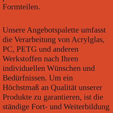
Formteilen.
Unsere Angebotspalette umfasst
die Verarbeitung von Acrylglas,
PC, PETG und anderen
Werkstoffen nach Ihren
individuellen Wünschen und
Bedürfnissen. Um ein
Höchstmaß an Qualität unserer
Produkte zu garantieren, ist die
ständige Fort- und Weiterbildung