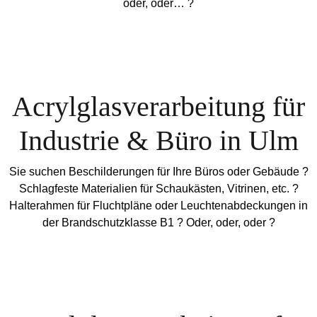
oder, oder… ?
Acrylglasverarbeitung für
Industrie & Büro in Ulm
Sie suchen Beschilderungen für Ihre Büros oder Gebäude ?
Schlagfeste Materialien für Schaukästen, Vitrinen, etc. ?
Halterahmen für Fluchtpläne oder Leuchtenabdeckungen in
der Brandschutzklasse B1 ? Oder, oder, oder ?