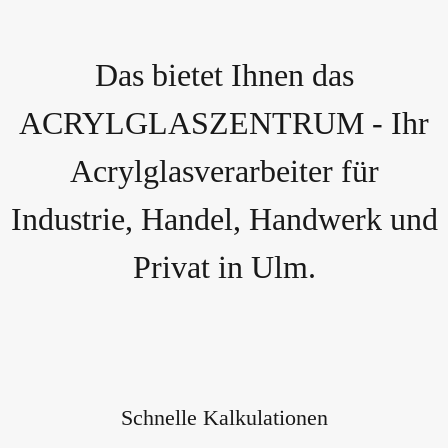
Das bietet Ihnen das
ACRYLGLASZENTRUM - Ihr
Acrylglasverarbeiter für
Industrie, Handel, Handwerk und
Privat in Ulm.
Schnelle Kalkulationen