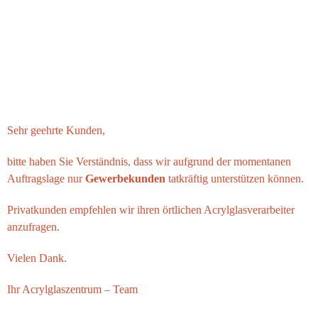
Sehr geehrte Kunden,
bitte haben Sie Verständnis, dass wir aufgrund der momentanen
Auftragslage nur
Gewerbekunden
tatkräftig unterstützen können.
Privatkunden empfehlen wir ihren örtlichen Acrylglasverarbeiter
anzufragen.
Vielen Dank.
Ihr
Acrylglaszentrum
– Team