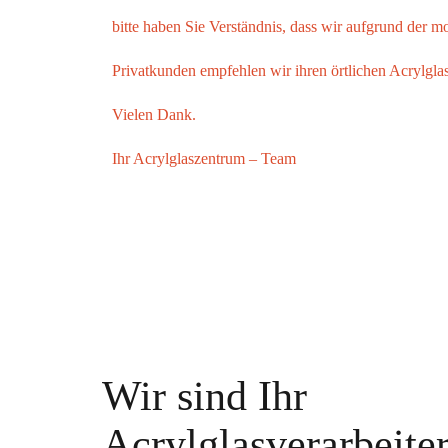
bitte haben Sie Verständnis, dass wir aufgrund der 
Privatkunden empfehlen wir ihren örtlichen Acrylglas
Vielen Dank.
Ihr
Acrylglaszentrum
– Team
Wir sind Ihr
Acrylglasverarbeiter