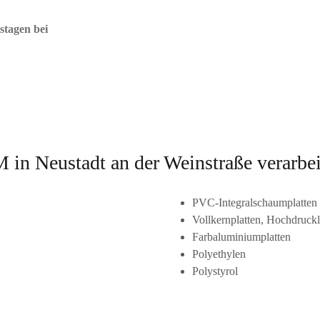
stagen bei
ustadt an der Weinstraße verarbeitet
PVC-Integralschaumplatten
Vollkernplatten, Hochdruck
Farbaluminiumplatten
Polyethylen
Polystyrol