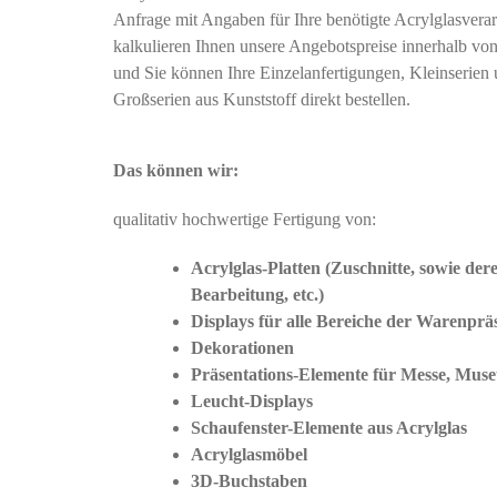
Anfrage mit Angaben für Ihre benötigte Acrylglasverar
kalkulieren Ihnen unsere Angebotspreise innerhalb vo
und Sie können Ihre Einzelanfertigungen, Kleinserien
Großserien aus Kunststoff direkt bestellen.
Das können wir:
qualitativ hochwertige Fertigung von:
Acrylglas-Platten (Zuschnitte, sowie der
Bearbeitung, etc.)
Displays für alle Bereiche der Warenprä
Dekorationen
Präsentations-Elemente für Messe, Muse
Leucht-Displays
Schaufenster-Elemente aus Acrylglas
Acrylglasmöbel
3D-Buchstaben