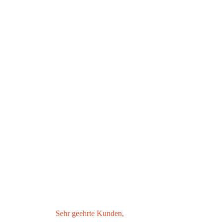
Neustad
Sehr geehrte Kunden,