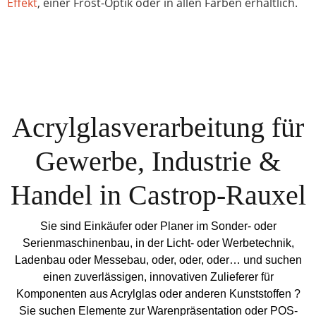
Effekt
, einer Frost-Optik oder in allen Farben erhältlich.
Acrylglasverarbeitung für
Gewerbe, Industrie &
Handel in Castrop-Rauxel
Sie sind Einkäufer oder Planer im Sonder- oder
Serienmaschinenbau, in der Licht- oder Werbetechnik,
Ladenbau oder Messebau, oder, oder, oder… und suchen
einen zuverlässigen, innovativen Zulieferer für
Komponenten aus Acrylglas oder anderen Kunststoffen ?
Sie suchen Elemente zur Warenpräsentation oder POS-