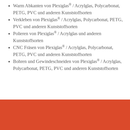
®
Warm Abkanten von Plexiglas
/ Acrylglas, Polycarbonat,
PETG, PVC und anderen Kunststoffsorten
®
Verkleben von Plexiglas
/ Acrylglas, Polycarbonat, PETG,
PVC und anderen Kunststoffsorten
®
Polieren von Plexiglas
/ Acrylglas und anderen
Kunststoffsorten
®
CNC Fräsen von Plexiglas
/ Acrylglas, Polycarbonat,
PETG, PVC und anderen Kunststoffsorten
®
Bohren und Gewindeschneiden von Plexiglas
/ Acrylglas,
Polycarbonat, PETG, PVC und anderen Kunststoffsorten