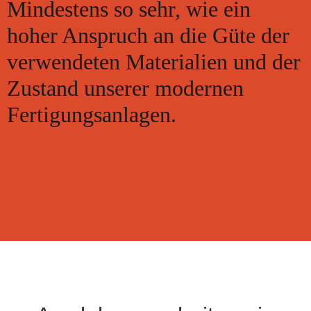
Mindestens so sehr, wie ein
hoher Anspruch an die Güte der
verwendeten Materialien und der
Zustand unserer modernen
Fertigungsanlagen.