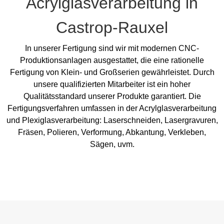
Acrylglasverarbeitung in
Castrop-Rauxel
In unserer Fertigung sind wir mit modernen CNC-
Produktionsanlagen ausgestattet, die eine rationelle
Fertigung von Klein- und Großserien gewährleistet. Durch
unsere qualifizierten Mitarbeiter ist ein hoher
Qualitätsstandard unserer Produkte garantiert. Die
Fertigungsverfahren umfassen in der Acrylglasverarbeitung
und Plexiglasverarbeitung: Laserschneiden, Lasergravuren,
Fräsen, Polieren, Verformung, Abkantung, Verkleben,
Sägen, uvm.