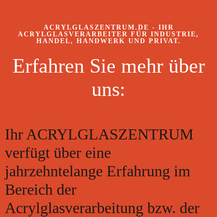
ACRYLGLASZENTRUM.DE - IHR
ACRYLGLASVERARBEITER FÜR INDUSTRIE,
HANDEL, HANDWERK UND PRIVAT.
Erfahren Sie mehr über
uns:
Ihr ACRYLGLASZENTRUM
verfügt über eine
jahrzehntelange Erfahrung im
Bereich der
Acrylglasverarbeitung bzw. der