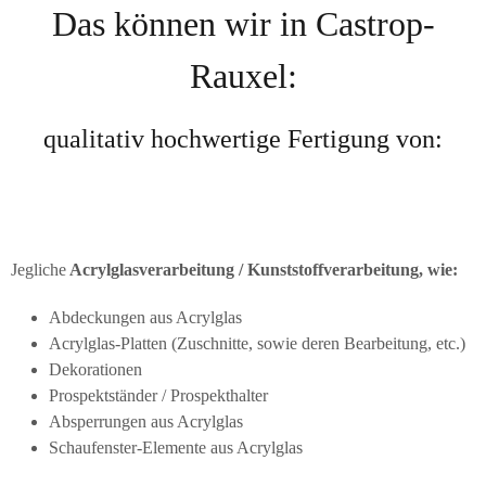
Das können wir in Castrop-
Rauxel:
qualitativ hochwertige Fertigung von:
Jegliche
Acrylglasverarbeitung / Kunststoffverarbeitung, wie:
Abdeckungen aus Acrylglas
Acrylglas-Platten (Zuschnitte, sowie deren Bearbeitung, etc.)
Dekorationen
Prospektständer / Prospekthalter
Absperrungen aus Acrylglas
Schaufenster-Elemente aus Acrylglas