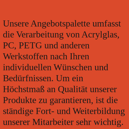
Unsere Angebotspalette umfasst
die Verarbeitung von Acrylglas,
PC, PETG und anderen
Werkstoffen nach Ihren
individuellen Wünschen und
Bedürfnissen. Um ein
Höchstmaß an Qualität unserer
Produkte zu garantieren, ist die
ständige Fort- und Weiterbildung
unserer Mitarbeiter sehr wichtig.