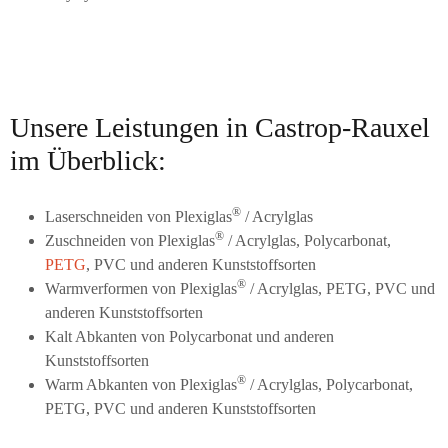
Unsere Leistungen in Castrop-Rauxel
im Überblick:
®
Laserschneiden von Plexiglas
/ Acrylglas
®
Zuschneiden von Plexiglas
/ Acrylglas, Polycarbonat,
PETG
, PVC und anderen Kunststoffsorten
®
Warmverformen von Plexiglas
/ Acrylglas, PETG, PVC und
anderen Kunststoffsorten
Kalt Abkanten von Polycarbonat und anderen
Kunststoffsorten
®
Warm Abkanten von Plexiglas
/ Acrylglas, Polycarbonat,
PETG, PVC und anderen Kunststoffsorten