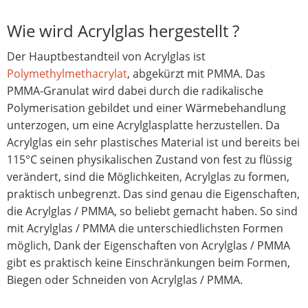
Wie wird Acrylglas hergestellt ?
Der Hauptbestandteil von Acrylglas ist
Polymethylmethacrylat
, abgekürzt mit PMMA. Das
PMMA-Granulat wird dabei durch die radikalische
Polymerisation gebildet und einer Wärmebehandlung
unterzogen, um eine Acrylglasplatte herzustellen. Da
Acrylglas ein sehr plastisches Material ist und bereits bei
115°C seinen physikalischen Zustand von fest zu flüssig
verändert, sind die Möglichkeiten, Acrylglas zu formen,
praktisch unbegrenzt. Das sind genau die Eigenschaften,
die Acrylglas / PMMA, so beliebt gemacht haben. So sind
mit Acrylglas / PMMA die unterschiedlichsten Formen
möglich, Dank der Eigenschaften von Acrylglas / PMMA
gibt es praktisch keine Einschränkungen beim Formen,
Biegen oder Schneiden von Acrylglas / PMMA.