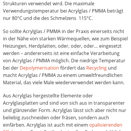
Strukturen verwendet wird. Die maximale
Verwendungstemperatur bei Acrylglas / PMMA beträgt
nur 80°C und die des Schmelzens 115°C.
So sollte Acrylglas / PMMA in der Praxis einerseits nicht
in der Nähe von starken Wärmequellen, wie zum Beispiel
Heizungen, Herdplatten, oder, oder, oder… eingesetzt
werden – andererseits ist eine einfache Verarbeitung
von Acrylglas / PMMA möglich. Die niedrige Temperatur
bei der
Depolymerisation
fördert das
Recycling
und
macht Acrylglas / PMMA zu einem umweltfreundlichen
Material, das viele Male wiederverwendet werden kann.
Aus Acrylglas hergestellte Elemente oder
Acrylglasplatten und sind von sich aus in transparenter
und glänzender Form. Acrylglas lässt sich aber nicht nur
beliebig zuschneiden oder fräsen, sondern auch
einfärben. Acrylglas ist auch mit einem
opalisierenden