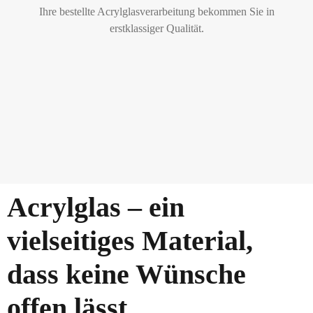
Ihre bestellte Acrylglasverarbeitung bekommen Sie in
erstklassiger Qualität.
Acrylglas – ein
vielseitiges Material,
dass keine Wünsche
offen lässt