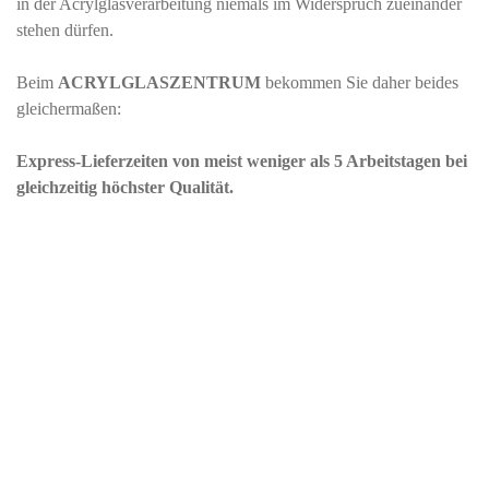
in der Acrylglasverarbeitung niemals im Widerspruch zueinander
stehen dürfen.
Beim
ACRYLGLASZENTRUM
bekommen Sie daher beides
gleichermaßen:
Express-Lieferzeiten von meist weniger als 5 Arbeitstagen bei
gleichzeitig höchster Qualität.