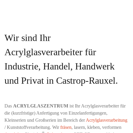
Wir sind Ihr
Acrylglasverarbeiter für
Industrie, Handel, Handwerk
und Privat in Castrop-Rauxel.
Das
ACRYLGLASZENTRUM
ist Ihr Acrylglasverarbeiter für
die (kurzfristige) Anfertigung von Einzelanfertigungen,
Kleinserien und Großserien im Bereich der
Acrylglasverarbeitung
/ Kunststoffverarbeitung. Wir
fräsen
, lasern, kleben, verformen