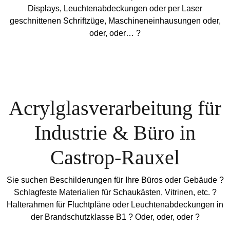
Displays, Leuchtenabdeckungen oder per Laser
geschnittenen Schriftzüge, Maschineneinhausungen oder,
oder, oder… ?
Acrylglasverarbeitung für
Industrie & Büro in
Castrop-Rauxel
Sie suchen Beschilderungen für Ihre Büros oder Gebäude ?
Schlagfeste Materialien für Schaukästen, Vitrinen, etc. ?
Halterahmen für Fluchtpläne oder Leuchtenabdeckungen in
der Brandschutzklasse B1 ? Oder, oder, oder ?