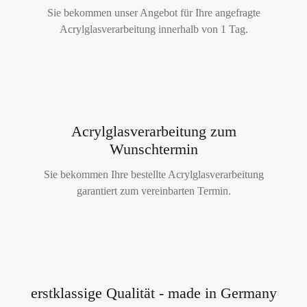
Sie bekommen unser Angebot für Ihre angefragte
Acrylglasverarbeitung innerhalb von 1 Tag.
Acrylglasverarbeitung zum
Wunschtermin
Sie bekommen Ihre bestellte Acrylglasverarbeitung
garantiert zum vereinbarten Termin.
erstklassige Qualität - made in Germany