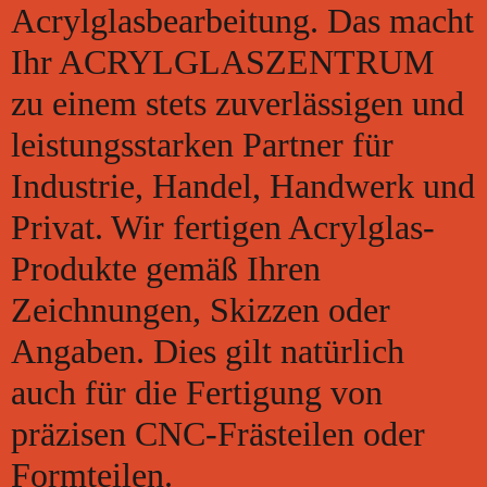
Acrylglasbearbeitung. Das macht
Ihr ACRYLGLASZENTRUM
zu einem stets zuverlässigen und
leistungsstarken Partner für
Industrie, Handel, Handwerk und
Privat. Wir fertigen Acrylglas-
Produkte gemäß Ihren
Zeichnungen, Skizzen oder
Angaben. Dies gilt natürlich
auch für die Fertigung von
präzisen CNC-Frästeilen oder
Formteilen.