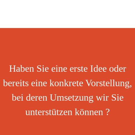
Haben Sie eine erste Idee oder
bereits eine konkrete Vorstellung,
bei deren Umsetzung wir Sie
unterstützen können ?