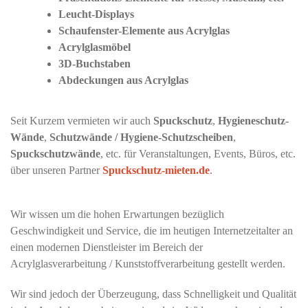
Leucht-Displays
Schaufenster-Elemente aus Acrylglas
Acrylglasmöbel
3D-Buchstaben
Abdeckungen aus Acrylglas
Seit Kurzem vermieten wir auch
Spuckschutz
,
Hygieneschutz-
Wände
,
Schutzwände / Hygiene-Schutzscheiben
,
Spuckschutzwände
, etc. für Veranstaltungen, Events, Büros, etc.
über unseren Partner
Spuckschutz-mieten.de
.
Wir wissen um die hohen Erwartungen bezüglich
Geschwindigkeit und Service, die im heutigen Internetzeitalter an
einen modernen Dienstleister im Bereich der
Acrylglasverarbeitung / Kunststoffverarbeitung gestellt werden.
Wir sind jedoch der Überzeugung, dass Schnelligkeit und Qualität