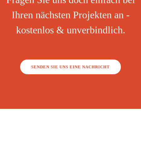
Ihren nächsten Projekten an -
kostenlos & unverbindlich.
SENDEN SIE UNS EINE NACHRICHT