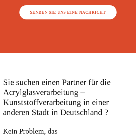
SENDEN SIE UNS EINE NACHRICHT
Sie suchen einen Partner für die
Acrylglasverarbeitung –
Kunststoffverarbeitung in einer
anderen Stadt in Deutschland ?
Kein Problem, das