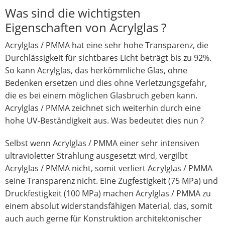
Was sind die wichtigsten
Eigenschaften von Acrylglas ?
Acrylglas / PMMA hat eine sehr hohe Transparenz, die
Durchlässigkeit für sichtbares Licht beträgt bis zu 92%.
So kann Acrylglas, das herkömmliche Glas, ohne
Bedenken ersetzen und dies ohne Verletzungsgefahr,
die es bei einem möglichen Glasbruch geben kann.
Acrylglas / PMMA zeichnet sich weiterhin durch eine
hohe UV-Beständigkeit aus. Was bedeutet dies nun ?
Selbst wenn Acrylglas / PMMA einer sehr intensiven
ultravioletter Strahlung ausgesetzt wird, vergilbt
Acrylglas / PMMA nicht, somit verliert Acrylglas / PMMA
seine Transparenz nicht. Eine Zugfestigkeit (75 MPa) und
Druckfestigkeit (100 MPa) machen Acrylglas / PMMA zu
einem absolut widerstandsfähigen Material, das, somit
auch auch gerne für Konstruktion architektonischer