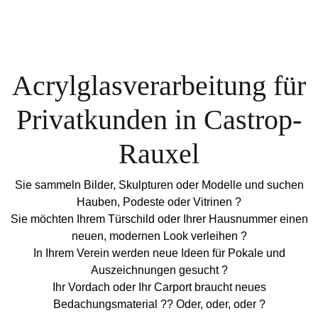
Acrylglasverarbeitung für
Privatkunden in Castrop-
Rauxel
Sie sammeln Bilder, Skulpturen oder Modelle und suchen
Hauben, Podeste oder Vitrinen ?
Sie möchten Ihrem Türschild oder Ihrer Hausnummer einen
neuen, modernen Look verleihen ?
In Ihrem Verein werden neue Ideen für Pokale und
Auszeichnungen gesucht ?
Ihr Vordach oder Ihr Carport braucht neues
Bedachungsmaterial ?? Oder, oder, oder ?