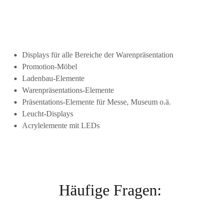
Displays für alle Bereiche der Warenpräsentation
Promotion-Möbel
Ladenbau-Elemente
Warenpräsentations-Elemente
Präsentations-Elemente für Messe, Museum o.ä.
Leucht-Displays
Acrylelemente mit LEDs
Häufige Fragen: