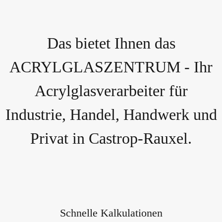
Das bietet Ihnen das
ACRYLGLASZENTRUM - Ihr
Acrylglasverarbeiter für
Industrie, Handel, Handwerk und
Privat in Castrop-Rauxel.
Schnelle Kalkulationen