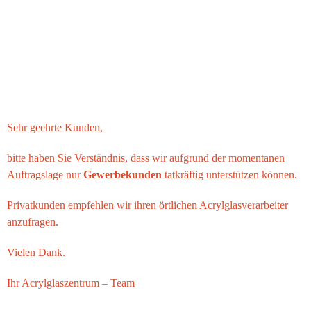
Sehr geehrte Kunden,
bitte haben Sie Verständnis, dass wir aufgrund der momentanen
Auftragslage nur
Gewerbekunden
tatkräftig unterstützen können.
Privatkunden empfehlen wir ihren örtlichen Acrylglasverarbeiter
anzufragen.
Vielen Dank.
Ihr
Acrylglaszentrum
– Team