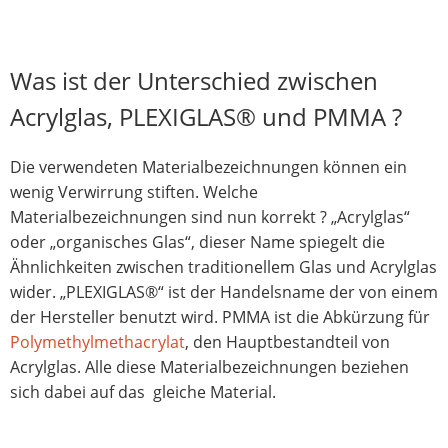
Was ist der Unterschied zwischen
Acrylglas, PLEXIGLAS® und PMMA ?
Die verwendeten Materialbezeichnungen können ein
wenig Verwirrung stiften. Welche
Materialbezeichnungen sind nun korrekt ? „Acrylglas“
oder „organisches Glas“, dieser Name spiegelt die
Ähnlichkeiten zwischen traditionellem Glas und Acrylglas
wider. „PLEXIGLAS®“ ist der Handelsname der von einem
der Hersteller benutzt wird. PMMA ist die Abkürzung für
Polymethylmethacrylat
, den Hauptbestandteil von
Acrylglas. Alle diese Materialbezeichnungen beziehen
sich dabei auf das gleiche Material.