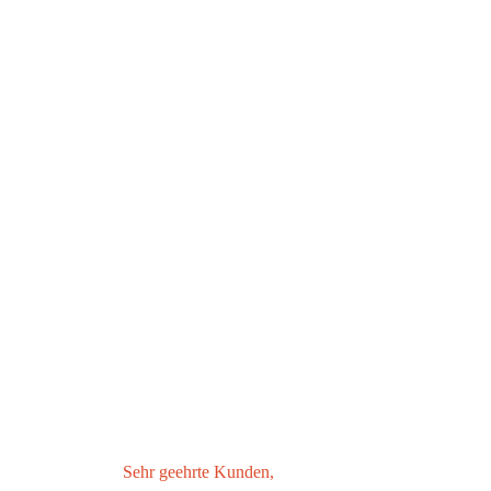
Sehr geehrte Kunden,