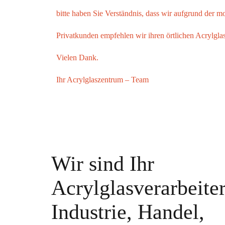
bitte haben Sie Verständnis, dass wir aufgrund der 
Privatkunden empfehlen wir ihren örtlichen Acrylglas
Vielen Dank.
Ihr
Acrylglaszentrum
– Team
Wir sind Ihr
Acrylglasverarbeiter
Industrie, Handel,