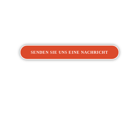
Bottrop
SENDEN SIE UNS EINE NACHRICHT