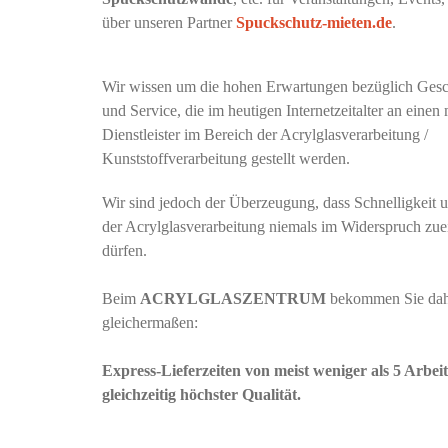
über unseren Partner
Spuckschutz-mieten.de
.
Wir wissen um die hohen Erwartungen bezüglich Gesc
und Service, die im heutigen Internetzeitalter an eine
Dienstleister im Bereich der Acrylglasverarbeitung /
Kunststoffverarbeitung gestellt werden.
Wir sind jedoch der Überzeugung, dass Schnelligkeit u
der Acrylglasverarbeitung niemals im Widerspruch zue
dürfen.
Beim
ACRYLGLASZENTRUM
bekommen Sie dah
gleichermaßen:
Express-Lieferzeiten von meist weniger als 5 Arbeit
gleichzeitig höchster Qualität.